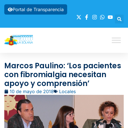
Portal de Transparencia
Marcos Paulino: ‘Los pacientes
con fibromialgia necesitan
apoyo y comprensión’
10 de mayo de 2018
Locales