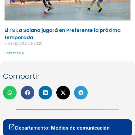
El FS La Solana jugará en Preferente la próxima
temporada
7 de agosto de 2026
Leer más »
Compartir
Departamento:
Medios de comunicación