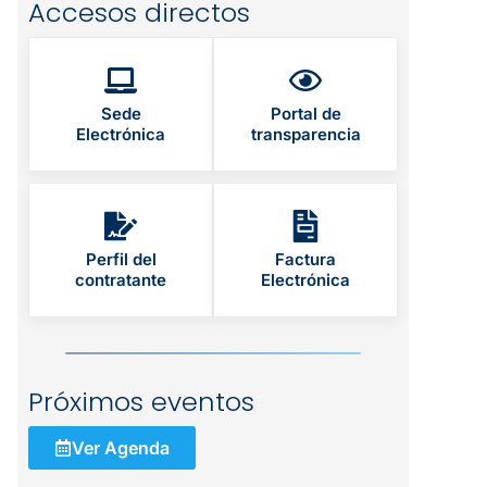
Accesos directos
Sede
Portal de
Electrónica
transparencia
Perfil del
Factura
contratante
Electrónica
Próximos eventos
Ver Agenda