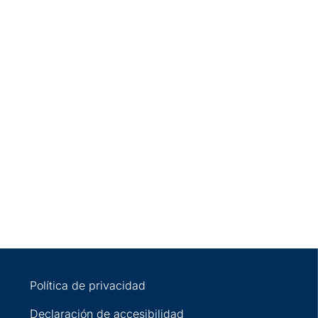
Política de privacidad
Declaración de accesibilidad