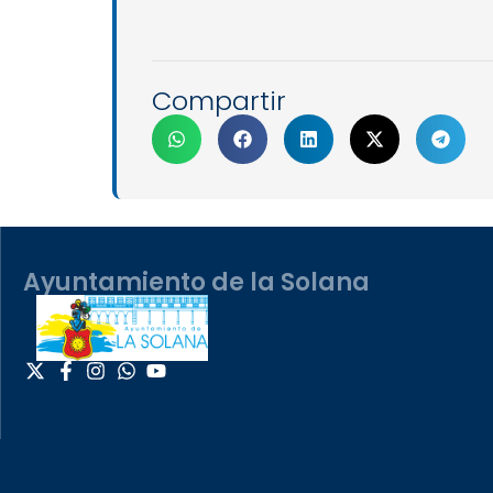
Compartir
Ayuntamiento de la Solana