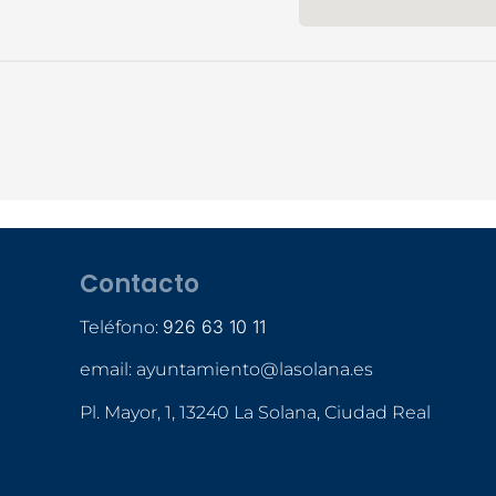
Contacto
926 63 10 11
Teléfono:
email: ayuntamiento@lasolana.es
Pl. Mayor, 1, 13240 La Solana, Ciudad Real