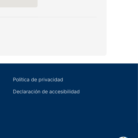
Política de privacidad
Declaración de accesibilidad