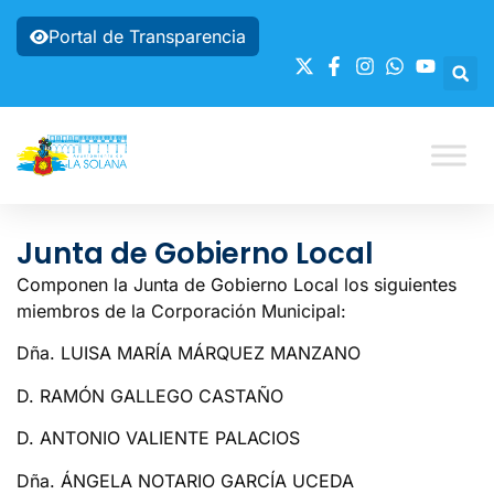
Portal de Transparencia
Junta de Gobierno Local
Componen la Junta de Gobierno Local los siguientes
miembros de la Corporación Municipal:
Dña. LUISA MARÍA MÁRQUEZ MANZANO
D. RAMÓN GALLEGO CASTAÑO
D. ANTONIO VALIENTE PALACIOS
Dña. ÁNGELA NOTARIO GARCÍA UCEDA