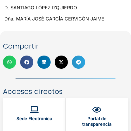
D. SANTIAGO LÓPEZ IZQUIERDO
Dña. MARÍA JOSÉ GARCÍA CERVIGÓN JAIME
Compartir
Accesos directos
Sede Electrónica
Portal de
transparencia