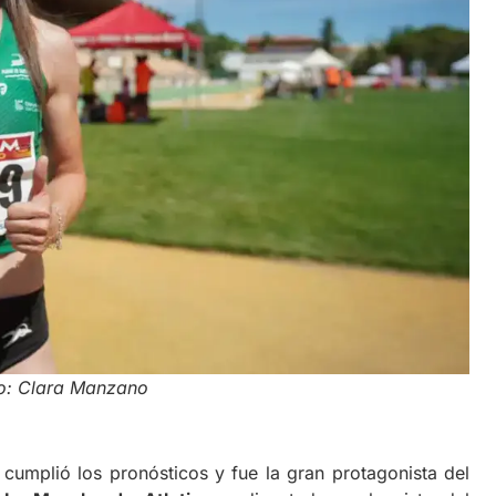
o: Clara Manzano
 cumplió los pronósticos y fue la gran protagonista del