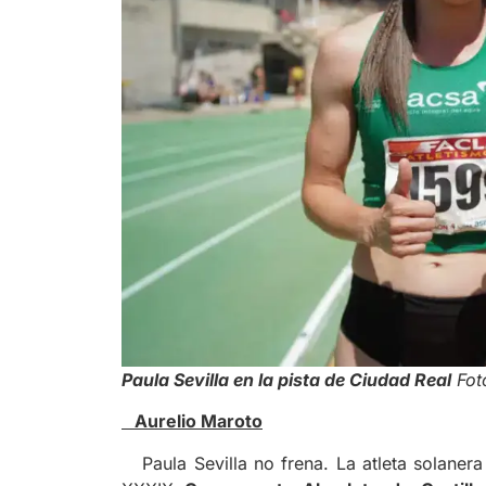
Paula Sevilla en la pista de Ciudad Real
Fot
Aurelio Maroto
Paula Sevilla no frena. La atleta solanera