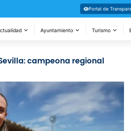
Portal de Transpar
ctualidad
Ayuntamiento
Turismo
 Sevilla: campeona regional