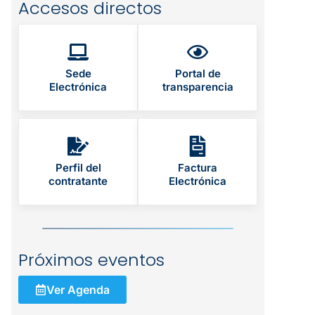
Accesos directos
Sede
Portal de
Electrónica
transparencia
Perfil del
Factura
contratante
Electrónica
Próximos eventos
Ver Agenda