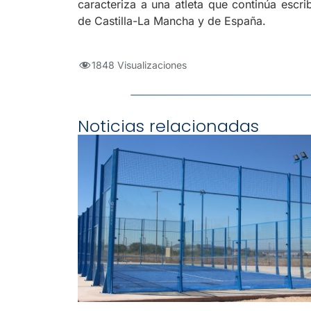
caracteriza a una atleta que continúa escri
de Castilla-La Mancha y de España.
1848 Visualizaciones
Noticias relacionadas