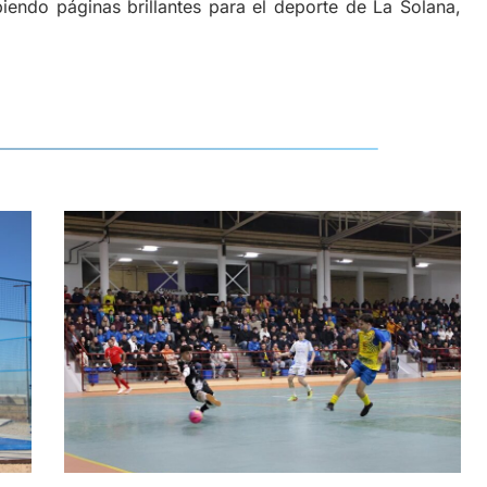
biendo páginas brillantes para el deporte de La Solana,