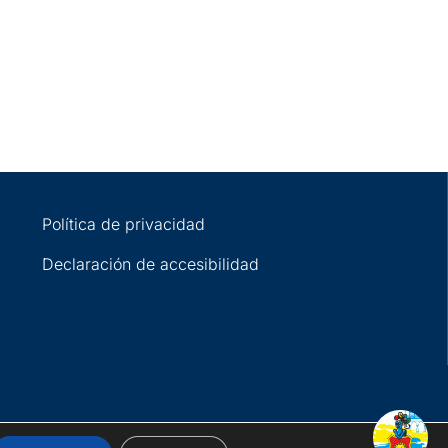
Política de privacidad
Declaración de accesibilidad