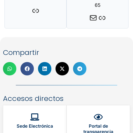
65
Compartir
Accesos directos
Sede Electrónica
Portal de
transparencia