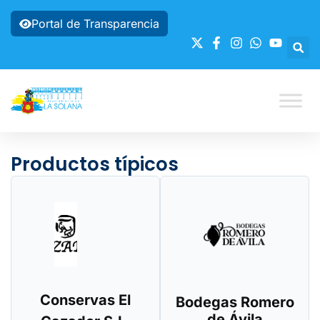
Portal de Transparencia
Productos típicos
Conservas El
Bodegas Romero
de Ávila