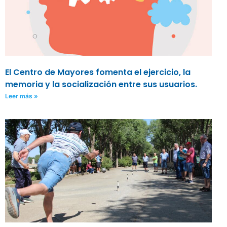
El Centro de Mayores fomenta el ejercicio, la
memoria y la socialización entre sus usuarios.
Leer más »