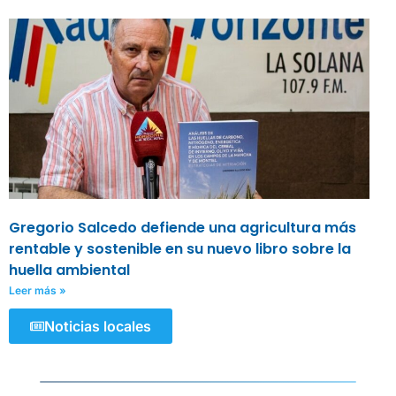
Gregorio Salcedo defiende una agricultura más
rentable y sostenible en su nuevo libro sobre la
huella ambiental
Leer más »
Noticias locales