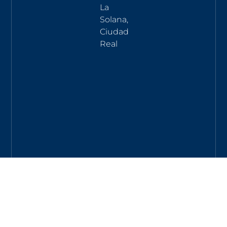
La
Solana,
Ciudad
Real