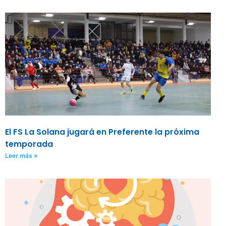
El FS La Solana jugará en Preferente la próxima
temporada
Leer más »