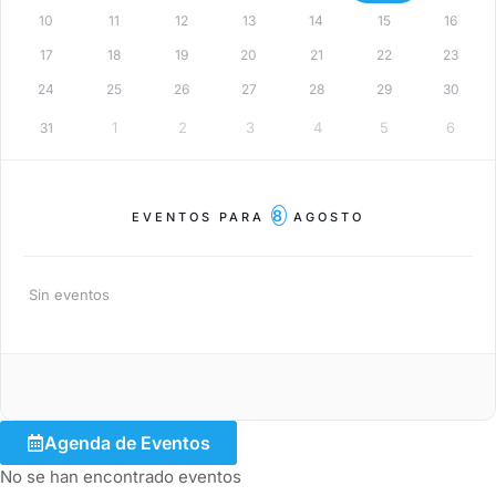
10
11
12
13
14
15
16
17
18
19
20
21
22
23
24
25
26
27
28
29
30
1
2
3
4
5
6
31
8
EVENTOS PARA
AGOSTO
Sin eventos
Agenda de Eventos
No se han encontrado eventos