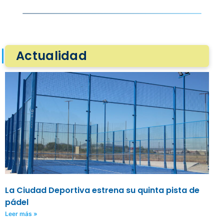
Actualidad
La Ciudad Deportiva estrena su quinta pista de
pádel
Leer más »