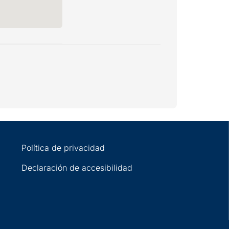
Política de privacidad
Declaración de accesibilidad