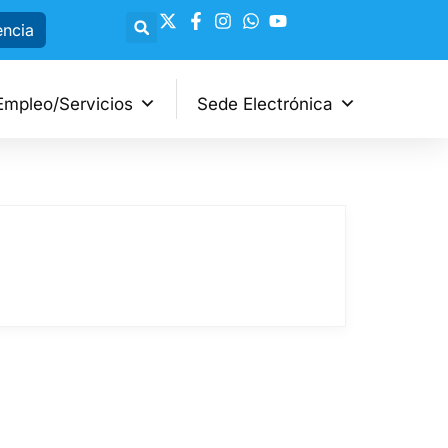
encia
Empleo/Servicios
Sede Electrónica