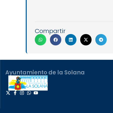
Compartir
Ayuntamiento de la Solana