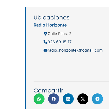
Ubicaciones
Radio Horizonte
Calle Pilas, 2
926 63 15 17
radio_horizonte@hotmail.com
Compartir