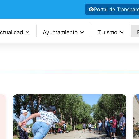
Portal de Transpar
ctualidad
Ayuntamiento
Turismo