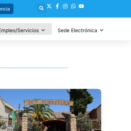
encia
Empleo/Servicios
Sede Electrónica