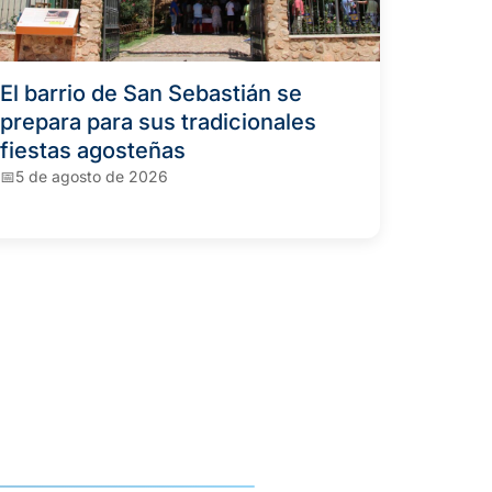
El barrio de San Sebastián se
prepara para sus tradicionales
fiestas agosteñas
5 de agosto de 2026