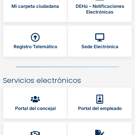
Mi carpeta ciudadana
DEHú – Notificaciones
Electrónicas
Registro Telemático
Sede Electrónica
Servicios electrónicos
Portal del concejal
Portal del empleado