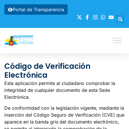
Portal de Transparencia
Código de Verificación
Electrónica
Esta aplicación permite al ciudadano comprobar la
integridad de cualquier documento de esta Sede
Electrónica.
De conformidad con la legislación vigente, mediante la
inserción del Código Seguro de Verificación (CVE) que
aparece en la banda gris del documento electrónico,
se permite al interesado la comprobación de la