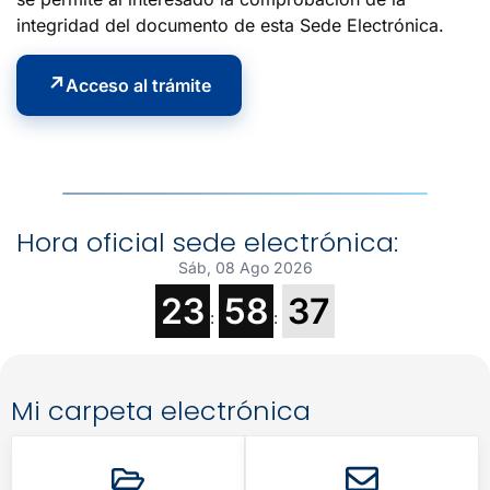
integridad del documento de esta Sede Electrónica.
Acceso al trámite
Hora oficial sede electrónica:
Sáb, 08 Ago 2026
23
58
37
:
:
Mi carpeta electrónica