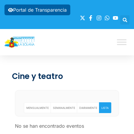
Portal de Transparencia
Cine y teatro
MENSUALMENTE
SEMANALMENTE
DIARIAMENTE
LISTA
No se han encontrado eventos