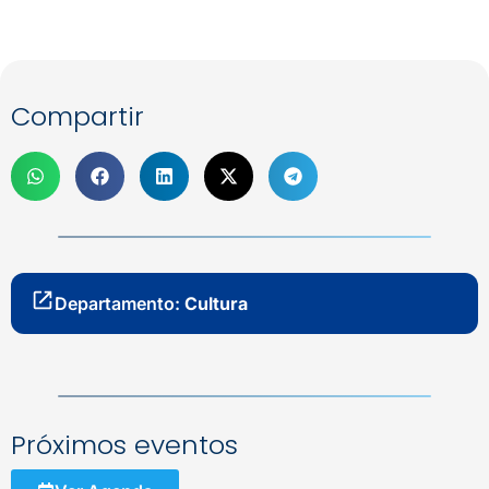
Compartir
Departamento:
Cultura
Próximos eventos