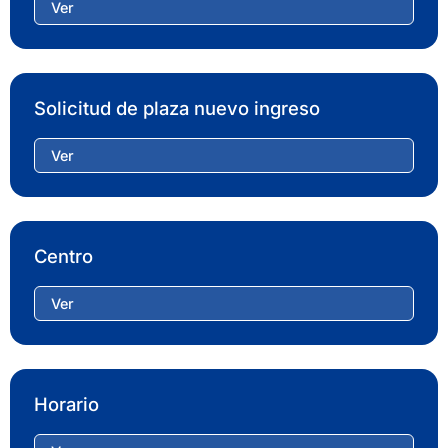
Ver
Solicitud de plaza nuevo ingreso
Ver
Centro
Ver
Horario