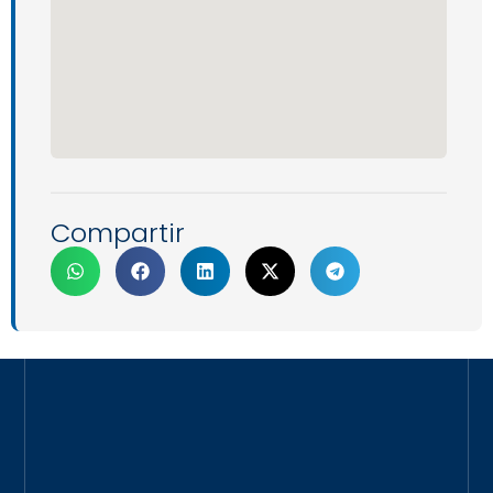
Compartir