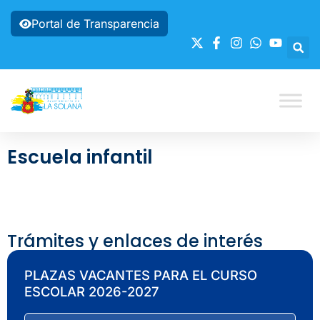
Portal de Transparencia
Escuela infantil
Trámites y enlaces de interés
PLAZAS VACANTES PARA EL CURSO
ESCOLAR 2026-2027