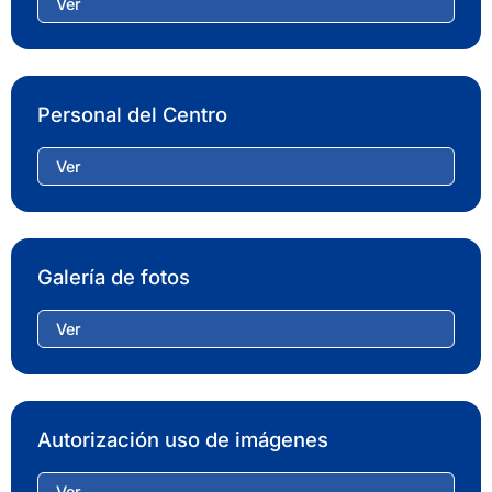
Ver
Personal del Centro
Ver
Galería de fotos
Ver
Autorización uso de imágenes
Ver