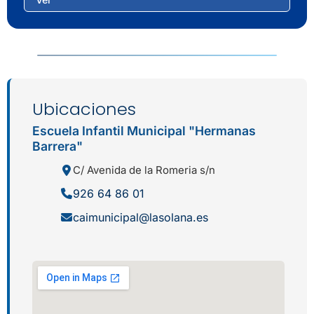
Ubicaciones
Escuela Infantil Municipal "Hermanas
Barrera"
C/ Avenida de la Romeria s/n
926 64 86 01
caimunicipal@lasolana.es