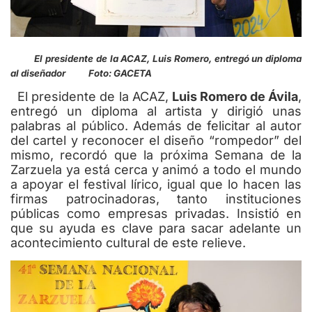
El presidente de la ACAZ, Luis Romero, entregó un diploma
al diseñador Foto: GACETA
El presidente de la ACAZ,
Luis Romero de Ávila
,
entregó un diploma al artista y dirigió unas
palabras al público. Además de felicitar al autor
del cartel y reconocer el diseño “rompedor” del
mismo, recordó que la próxima Semana de la
Zarzuela ya está cerca y animó a todo el mundo
a apoyar el festival lírico, igual que lo hacen las
firmas patrocinadoras, tanto instituciones
públicas como empresas privadas. Insistió en
que su ayuda es clave para sacar adelante un
acontecimiento cultural de este relieve.