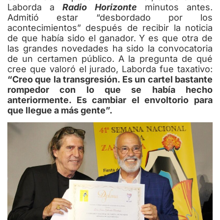
Laborda a
Radio Horizonte
minutos antes.
Admitió estar “desbordado por los
acontecimientos” después de recibir la noticia
de que había sido el ganador. Y es que otra de
las grandes novedades ha sido la convocatoria
de un certamen público. A la pregunta de qué
cree que valoró el jurado, Laborda fue taxativo:
“Creo que la transgresión. Es un cartel bastante
rompedor con lo que se había hecho
anteriormente. Es cambiar el envoltorio para
que llegue a más gente”.