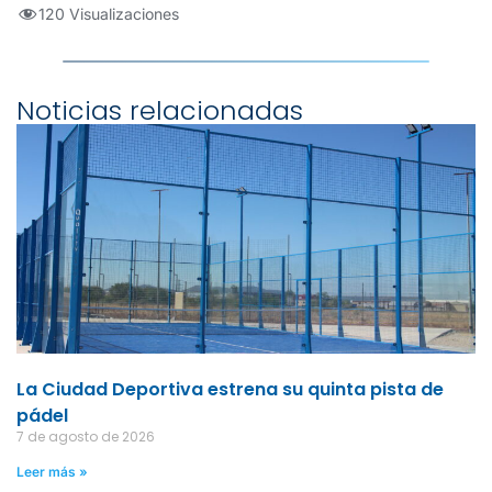
120 Visualizaciones
Noticias relacionadas
La Ciudad Deportiva estrena su quinta pista de
pádel
7 de agosto de 2026
Leer más »