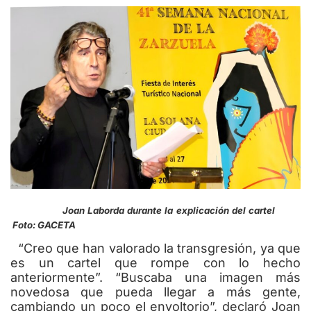
Joan Laborda durante la explicación del cartel
Foto: GACETA
“Creo que han valorado la transgresión, ya que
es un cartel que rompe con lo hecho
anteriormente”. “Buscaba una imagen más
novedosa que pueda llegar a más gente,
cambiando un poco el envoltorio”, declaró Joan