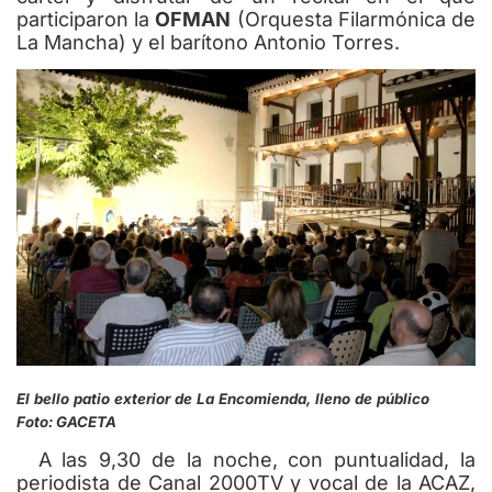
participaron la
OFMAN
(Orquesta Filarmónica de
La Mancha) y el barítono Antonio Torres.
El bello patio exterior de La Encomienda, lleno de público
Foto: GACETA
A las 9,30 de la noche, con puntualidad, la
periodista de Canal 2000TV y vocal de la ACAZ,