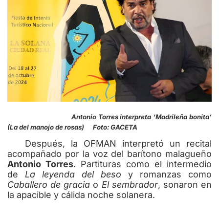
Antonio Torres interpreta ‘Madrileña bonita’
(La del manojo de rosas) Foto: GACETA
Después, la OFMAN interpretó un recital
acompañado por la voz del barítono malagueño
Antonio Torres
. Partituras como el intermedio
de
La leyenda del beso
y romanzas como
Caballero de gracia
o
El sembrador
, sonaron en
la apacible y cálida noche solanera.