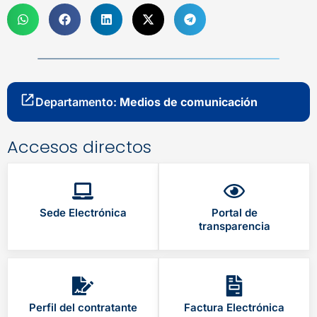
Departamento:
Medios de comunicación
Accesos directos
Sede Electrónica
Portal de
transparencia
Perfil del contratante
Factura Electrónica