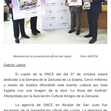
Momento de la presentación oficial del cupón Foto: GACETA
Gabriel Jaime
El cupón de la ONCE del día 27 de octubre estará
dedicado a la Semana de la Zarzuela de La Solana. Cinco millones
y medio de boletos difundirán este evento cultural por toda
España con una imagen de la obra ‘La Rosa del Azafrán’
interpretada por la Asociación Cultural Amigos de la Zarzuela.
La agencia de ONCE en Alcázar de San Juan fue
escenario de la presentación oficial del cupón. La directora de