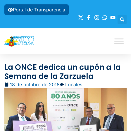
Portal de Transparencia
La ONCE dedica un cupón a la
Semana de la Zarzuela
18 de octubre de 2018
Locales