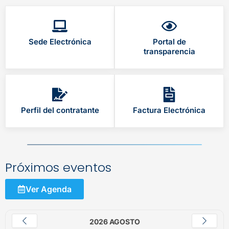
Sede Electrónica
Portal de
transparencia
Perfil del contratante
Factura Electrónica
Próximos eventos
Ver Agenda
2026 AGOSTO