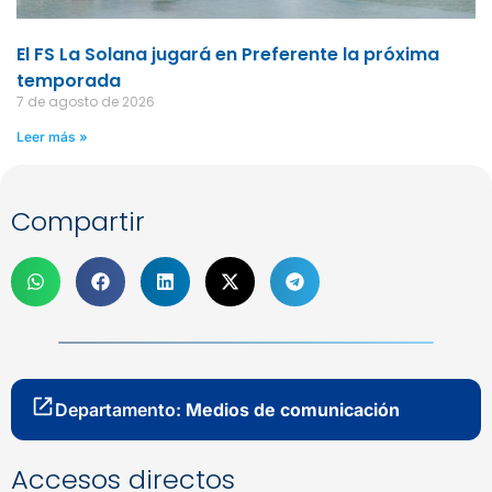
El FS La Solana jugará en Preferente la próxima
temporada
7 de agosto de 2026
Leer más »
Compartir
Departamento:
Medios de comunicación
Accesos directos