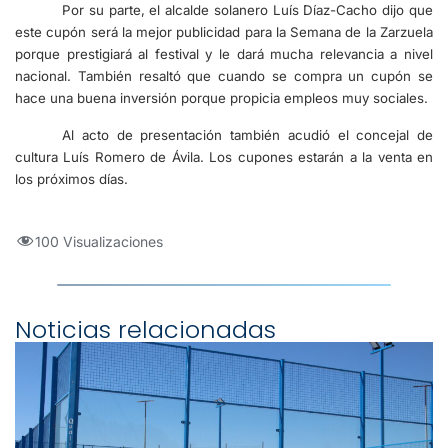
Por su parte, el alcalde solanero Luís Díaz-Cacho dijo que
este cupón será la mejor publicidad para la Semana de la Zarzuela
porque prestigiará al festival y le dará mucha relevancia a nivel
nacional. También resaltó que cuando se compra un cupón se
hace una buena inversión porque propicia empleos muy sociales.
Al acto de presentación también acudió el concejal de
cultura Luís Romero de Ávila. Los cupones estarán a la venta en
los próximos días.
100 Visualizaciones
Noticias relacionadas