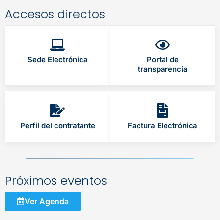
Accesos directos
Sede Electrónica
Portal de
transparencia
Perfil del contratante
Factura Electrónica
Próximos eventos
Ver Agenda