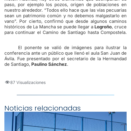
paso, por ejemplo los pozos, origen de poblaciones en
nuestro alrededor. “Todos ello hace que las vías pecuarias
sean un patrimonio común y no debemos malgastarlo en
vano”. Por cierto, confirmó que desde algunos caminos
históricos de La Mancha se puede llegar a
Logroño
, cruce
para continuar el Camino de Santiago hasta Compostela.
El ponente se valió de imágenes para ilustrar la
conferencia ante un público que llenó el aula San Juan de
Ávila. Fue presentado por el secretario de la Hermandad
de Santiago,
Paulino Sánchez
.
87 Visualizaciones
Noticias relacionadas