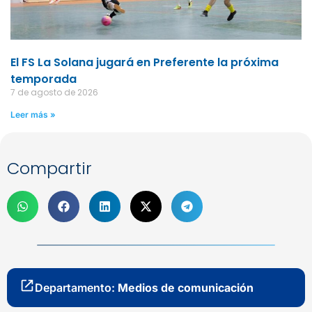
El FS La Solana jugará en Preferente la próxima
temporada
7 de agosto de 2026
Leer más »
Compartir
Departamento:
Medios de comunicación