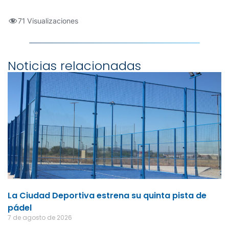
71 Visualizaciones
Noticias relacionadas
La Ciudad Deportiva estrena su quinta pista de
pádel
7 de agosto de 2026