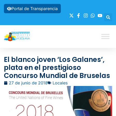
Portal de Transparencia
El blanco joven ‘Los Galanes’,
plata en el prestigioso
Concurso Mundial de Bruselas
27 de junio de 2018
Locales