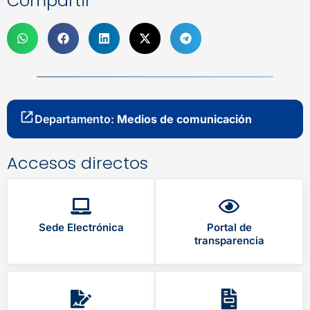
Compartir
Departamento:
Medios de comunicación
Accesos directos
Sede Electrónica
Portal de
transparencia