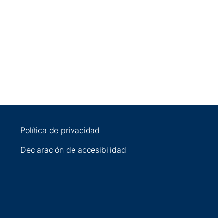
Política de privacidad
Declaración de accesibilidad