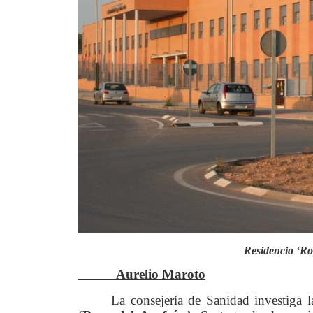
Residencia ‘Ro
Aurelio Maroto
La consejería de Sanidad investiga 