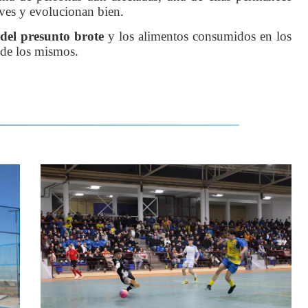
eves y evolucionan bien.
 del presunto brote
y los alimentos consumidos en los
n de los mismos.