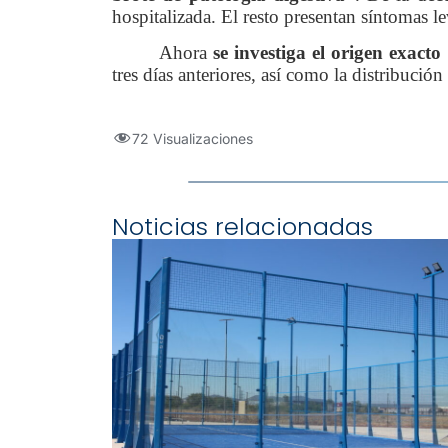
hospitalizada. El resto presentan síntomas l
Ahora
se investiga el origen exacto
tres días anteriores, así como la distribució
72 Visualizaciones
Noticias relacionadas