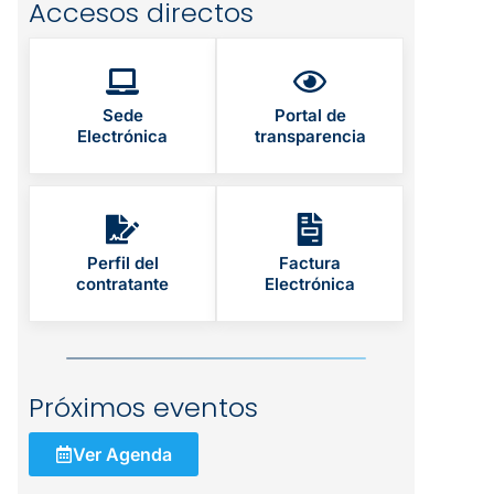
Accesos directos
Sede
Portal de
Electrónica
transparencia
Perfil del
Factura
contratante
Electrónica
Próximos eventos
Ver Agenda