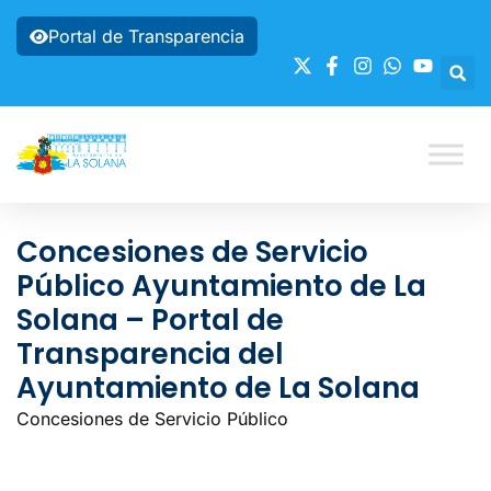
Portal de Transparencia
Concesiones de Servicio
Público Ayuntamiento de La
Solana – Portal de
Transparencia del
Ayuntamiento de La Solana
Concesiones de Servicio Público