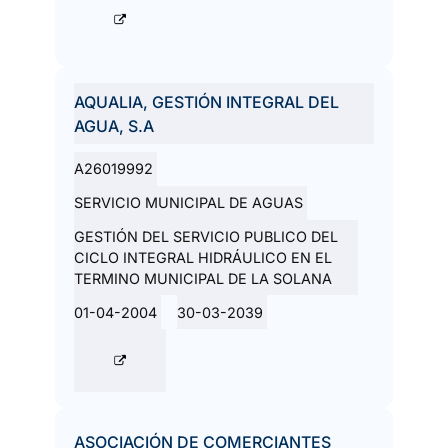
AQUALIA, GESTIÓN INTEGRAL DEL
AGUA, S.A
A26019992
SERVICIO MUNICIPAL DE AGUAS
GESTIÓN DEL SERVICIO PUBLICO DEL
CICLO INTEGRAL HIDRÁULICO EN EL
TERMINO MUNICIPAL DE LA SOLANA
01-04-2004
30-03-2039
ASOCIACIÓN DE COMERCIANTES