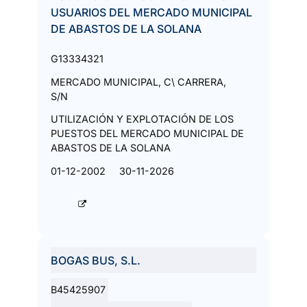
USUARIOS DEL MERCADO MUNICIPAL
DE ABASTOS DE LA SOLANA
G13334321
MERCADO MUNICIPAL, C\ CARRERA,
S/N
UTILIZACIÓN Y EXPLOTACIÓN DE LOS
PUESTOS DEL MERCADO MUNICIPAL DE
ABASTOS DE LA SOLANA
01-12-2002
30-11-2026
BOGAS BUS, S.L.
B45425907