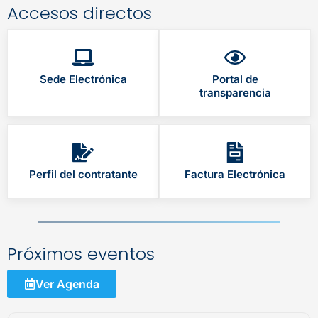
Accesos directos
Sede Electrónica
Portal de
transparencia
Perfil del contratante
Factura Electrónica
Próximos eventos
Ver Agenda