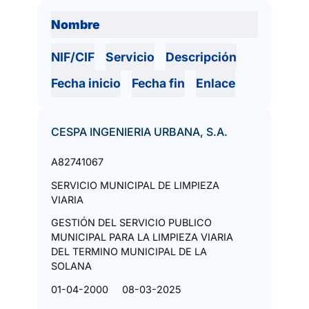
Nombre
NIF/CIF
Servicio
Descripción
Fecha inicio
Fecha fin
Enlace
CESPA INGENIERIA URBANA, S.A.
A82741067
SERVICIO MUNICIPAL DE LIMPIEZA
VIARIA
GESTIÓN DEL SERVICIO PUBLICO
MUNICIPAL PARA LA LIMPIEZA VIARIA
DEL TERMINO MUNICIPAL DE LA
SOLANA
01-04-2000
08-03-2025