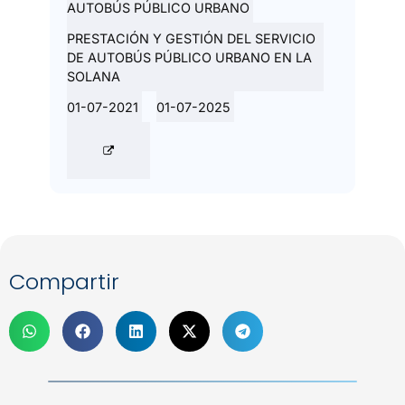
AUTOBÚS PÚBLICO URBANO
PRESTACIÓN Y GESTIÓN DEL SERVICIO
DE AUTOBÚS PÚBLICO URBANO EN LA
SOLANA
01-07-2021
01-07-2025
Compartir