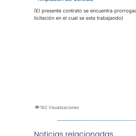
(El presente contrato se encuentra prorroga
licitación en el cual se esta trabajando)
162 Visualizaciones
Noticias relacionadas