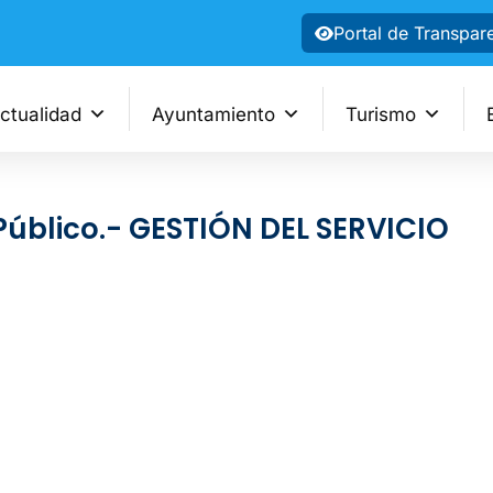
Portal de Transpar
ctualidad
Ayuntamiento
Turismo
Público.- GESTIÓN DEL SERVICIO