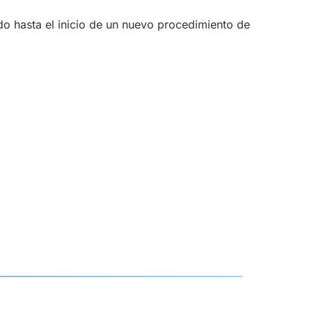
do hasta el inicio de un nuevo procedimiento de