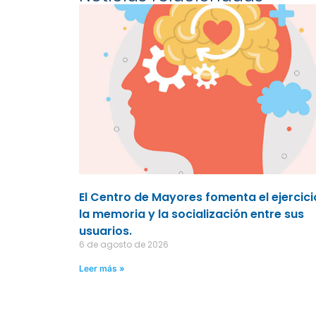
El Centro de Mayores fomenta el ejercici
la memoria y la socialización entre sus
usuarios.
6 de agosto de 2026
Leer más »