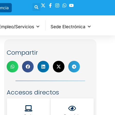
encia
Empleo/Servicios
Sede Electrónica
Compartir
Accesos directos