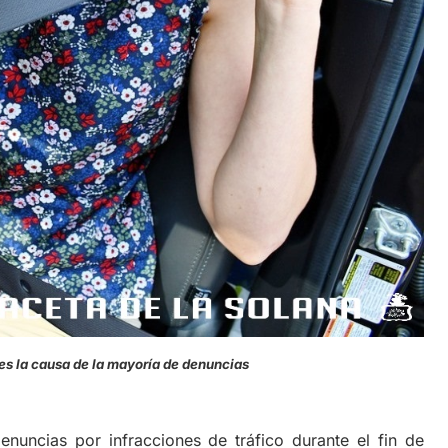
 es la causa de la mayoría de denuncias
denuncias por infracciones de tráfico durante el fin de