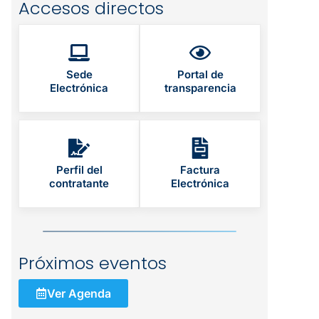
Accesos directos
Sede
Portal de
Electrónica
transparencia
Perfil del
Factura
contratante
Electrónica
Próximos eventos
Ver Agenda