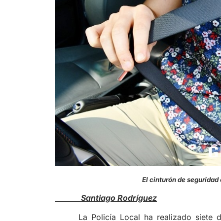
El cinturón de seguridad
Santiago Rodríguez
La Policía Local ha realizado siete 