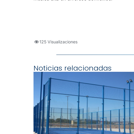
125 Visualizaciones
Noticias relacionadas