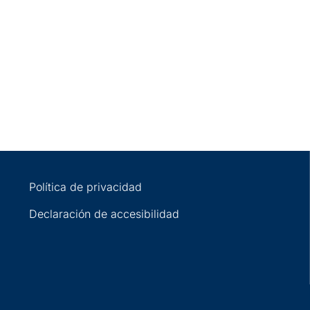
Política de privacidad
Declaración de accesibilidad