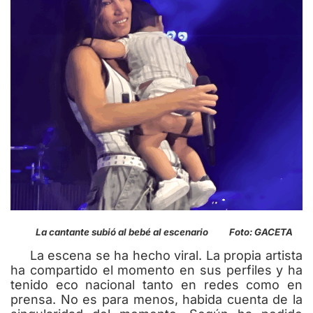
La cantante subió al bebé al escenario Foto: GACETA
La escena se ha hecho viral. La propia artista
ha compartido el momento en sus perfiles y ha
tenido eco nacional tanto en redes como en
prensa. No es para menos, habida cuenta de la