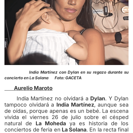
India Martínez con Dylan en su regazo durante su
concierto en La Solana Foto: GACETA
Aurelio Maroto
India Martínez no olvidará a
Dylan
. Y Dylan
tampoco olvidará a
India Martínez
, aunque sea
de oídas, porque apenas es un bebé. La escena
vivida el viernes 26 de julio sobre el césped
natural de
La Moheda
ya es historia de los
conciertos de feria en
La Solana
. En la recta final