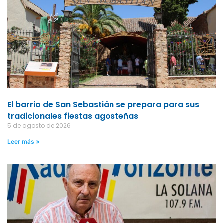
El barrio de San Sebastián se prepara para sus
tradicionales fiestas agosteñas
5 de agosto de 2026
Leer más »