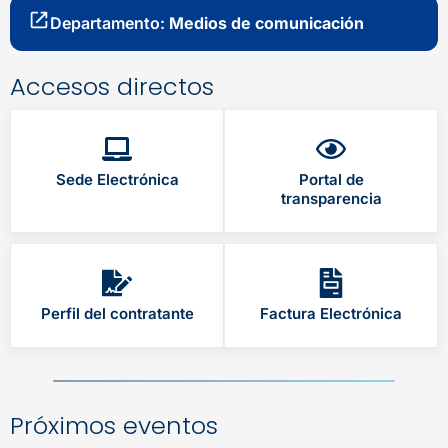
Departamento:
Medios de comunicación
Accesos directos
Sede Electrónica
Portal de
transparencia
Perfil del contratante
Factura Electrónica
Próximos eventos