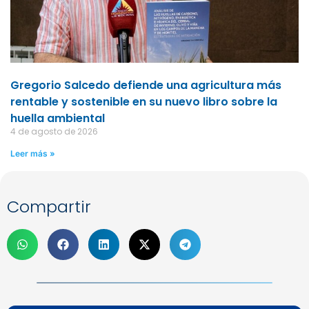
Gregorio Salcedo defiende una agricultura más
rentable y sostenible en su nuevo libro sobre la
huella ambiental
4 de agosto de 2026
Leer más »
Compartir