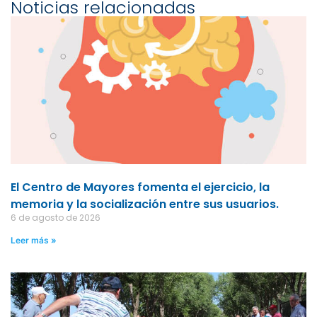
Noticias relacionadas
El Centro de Mayores fomenta el ejercicio, la
memoria y la socialización entre sus usuarios.
6 de agosto de 2026
Leer más »