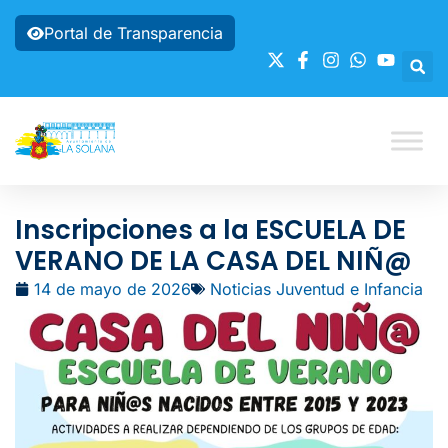
Portal de Transparencia
Inscripciones a la ESCUELA DE
VERANO DE LA CASA DEL NIÑ@
14 de mayo de 2026
Noticias Juventud e Infancia