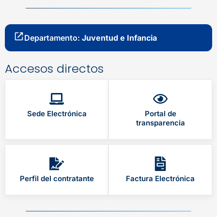
Departamento:
Juventud e Infancia
Accesos directos
Sede Electrónica
Portal de
transparencia
Perfil del contratante
Factura Electrónica