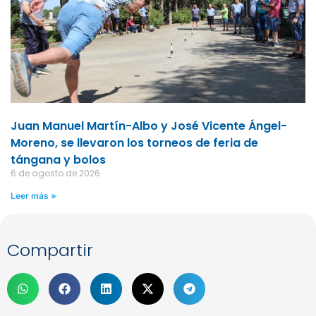
Juan Manuel Martín-Albo y José Vicente Ángel-
Moreno, se llevaron los torneos de feria de
tángana y bolos
6 de agosto de 2026
Leer más »
Compartir