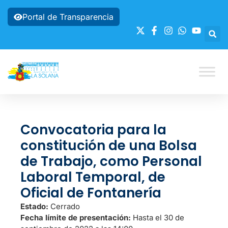
Portal de Transparencia
Convocatoria para la
constitución de una Bolsa
de Trabajo, como Personal
Laboral Temporal, de
Oficial de Fontanería
Estado:
Cerrado
Fecha límite de presentación:
Hasta el 30 de