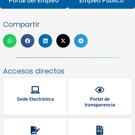
Portal del Empleo
Empleo Público
Compartir
Accesos directos
Sede Electrónica
Portal de
transparencia