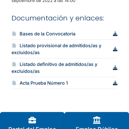
septiembre de 2022 a las 14:00
Documentación y enlaces:
Bases de la Convocatoria
Listado provisional de admitidos/as y
excluidos/as
Listado definitivo de admitidos/as y
excluidos/as
Acta Prueba Número 1