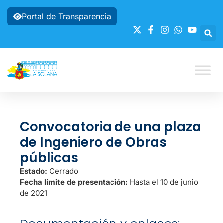
Portal de Transparencia
Convocatoria de una plaza
de Ingeniero de Obras
públicas
Estado:
Cerrado
Fecha límite de presentación:
Hasta el 10 de junio
de 2021