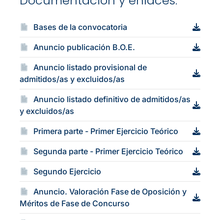
Documentación y enlaces:
Bases de la convocatoria
Anuncio publicación B.O.E.
Anuncio listado provisional de
admitidos/as y excluidos/as
Anuncio listado definitivo de admitidos/as
y excluidos/as
Primera parte - Primer Ejercicio Teórico
Segunda parte - Primer Ejercicio Teórico
Segundo Ejercicio
Anuncio. Valoración Fase de Oposición y
Méritos de Fase de Concurso