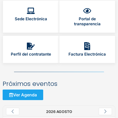
Sede Electrónica
Portal de
transparencia
Perfil del contratante
Factura Electrónica
Próximos eventos
Ver Agenda
2026 AGOSTO