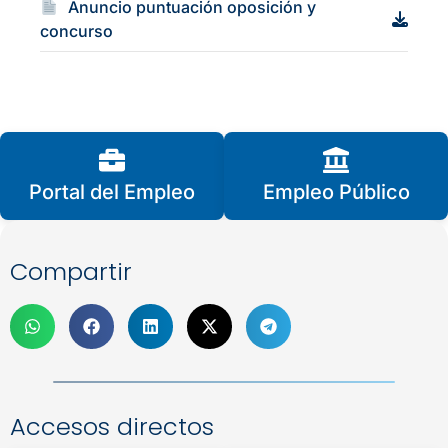
Anuncio puntuación oposición y
concurso
Portal del Empleo
Empleo Público
Compartir
Accesos directos