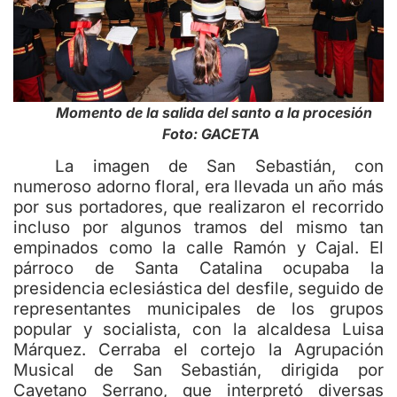
Momento de la salida del santo a la procesión
Foto: GACETA
La imagen de San Sebastián, con
numeroso adorno floral, era llevada un año más
por sus portadores, que realizaron el recorrido
incluso por algunos tramos del mismo tan
empinados como la calle Ramón y Cajal. El
párroco de Santa Catalina ocupaba la
presidencia eclesiástica del desfile, seguido de
representantes municipales de los grupos
popular y socialista, con la alcaldesa Luisa
Márquez. Cerraba el cortejo la Agrupación
Musical de San Sebastián, dirigida por
Cayetano Serrano, que interpretó diversas