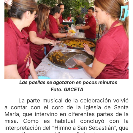
Las paellas se agotaron en pocos minutos
Foto: GACETA
La parte musical de la celebración volvió
a contar con el coro de la Iglesia de Santa
María, que intervino en diferentes partes de la
misa. Como es habitual concluyó con la
interpretación del “Himno a San Sebastián”, que