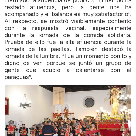
mermado la afluencia de público. “El tiempo ha
restado afluencia, pero la gente nos ha
acompañado y el balance es muy satisfactorio”.
Al respecto, se mostró visiblemente contento
con la respuesta vecinal, especialmente
durante la jornada de la comida solidaria.
Prueba de ello fue la alta afluencia durante la
jornada de las paellas. También destacó la
jornada de la lumbre. “Fue un momento bonito y
digno de ver, porque se juntó un grupo de
gente que acudió a calentarse con el
paraguas”.