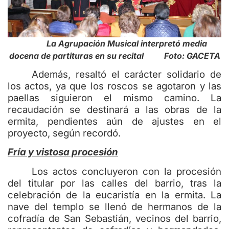
La Agrupación Musical interpretó media
docena de partituras en su recital Foto: GACETA
Además, resaltó el carácter solidario de
los actos, ya que los roscos se agotaron y las
paellas siguieron el mismo camino. La
recaudación se destinará a las obras de la
ermita, pendientes aún de ajustes en el
proyecto, según recordó.
Fría y vistosa procesión
Los actos concluyeron con la procesión
del titular por las calles del barrio, tras la
celebración de la eucaristía en la ermita. La
nave del templo se llenó de hermanos de la
cofradía de San Sebastián, vecinos del barrio,