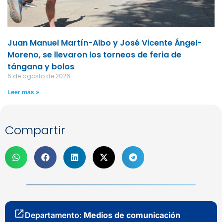
Juan Manuel Martín-Albo y José Vicente Ángel-
Moreno, se llevaron los torneos de feria de
tángana y bolos
6 de agosto de 2026
Leer más »
Compartir
Departamento:
Medios de comunicación