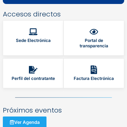
Accesos directos
Sede Electrónica
Portal de
transparencia
Perfil del contratante
Factura Electrónica
Próximos eventos
Ver Agenda