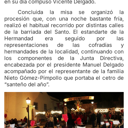
en su día compuso Vicente Delgado.
Concluida la misa se organizó la
procesión que, con una noche bastante fría,
realizó el habitual recorrido por distintas calles
de la barriada del Santo. El estandarte de la
Hermandad era seguido por las
representaciones de las cofradías y
hermandades de la localidad, continuando con
los componentes de la Junta Directiva,
encabezada por el presidente Manuel Delgado
acompañado por el representante de la familia
Nieto Gómez-Pimpollo que portaba el cetro de
“santeño del año”.