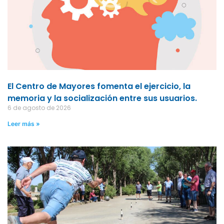
El Centro de Mayores fomenta el ejercicio, la
memoria y la socialización entre sus usuarios.
6 de agosto de 2026
Leer más »