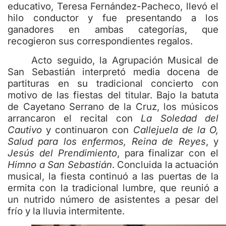
educativo, Teresa Fernández-Pacheco, llevó el
hilo conductor y fue presentando a los
ganadores en ambas categorías, que
recogieron sus correspondientes regalos.
Acto seguido, la Agrupación Musical de
San Sebastián interpretó media docena de
partituras en su tradicional concierto con
motivo de las fiestas del titular. Bajo la batuta
de Cayetano Serrano de la Cruz, los músicos
arrancaron el recital con
La Soledad del
Cautivo
y continuaron con
Callejuela de la O,
Salud para los enfermos, Reina de Reyes
, y
Jesús del Prendimiento
, para finalizar con el
Himno a San Sebastián
. Concluida la actuación
musical, la fiesta continuó a las puertas de la
ermita con la tradicional lumbre, que reunió a
un nutrido número de asistentes a pesar del
frío y la lluvia intermitente.