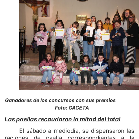
Ganadores de los concursos con sus premios
Foto: GACETA
Las paellas recaudaron la mitad del total
El sábado a mediodía, se dispensaron las
raciones de paella correspondientes a la