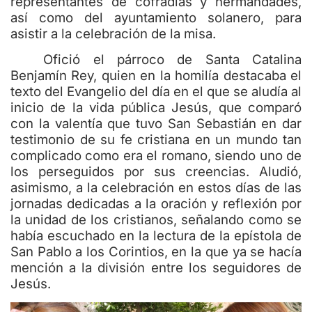
representantes de cofradías y hermandades,
así como del ayuntamiento solanero, para
asistir a la celebración de la misa.
Ofició el párroco de Santa Catalina
Benjamín Rey, quien en la homilía destacaba el
texto del Evangelio del día en el que se aludía al
inicio de la vida pública Jesús, que comparó
con la valentía que tuvo San Sebastián en dar
testimonio de su fe cristiana en un mundo tan
complicado como era el romano, siendo uno de
los perseguidos por sus creencias. Aludió,
asimismo, a la celebración en estos días de las
jornadas dedicadas a la oración y reflexión por
la unidad de los cristianos, señalando como se
había escuchado en la lectura de la epístola de
San Pablo a los Corintios, en la que ya se hacía
mención a la división entre los seguidores de
Jesús.