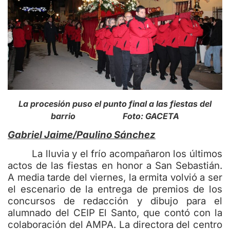
La procesión puso el punto final a las fiestas del
barrio Foto: GACETA
Gabriel Jaime/Paulino Sánchez
La lluvia y el frío acompañaron los últimos
actos de las fiestas en honor a San Sebastián.
A media tarde del viernes, la ermita volvió a ser
el escenario de la entrega de premios de los
concursos de redacción y dibujo para el
alumnado del CEIP El Santo, que contó con la
colaboración del AMPA. La directora del centro