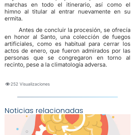
marchas en todo el itinerario, así como el
himno al titular al entrar nuevamente en su
ermita.
Antes de concluir la procesión, se ofrecía
en honor al Santo, una colección de fuegos
artificiales, como es habitual para cerrar los
actos de enero, que fueron admirados por las
personas que se congregaron en torno al
recinto, pese a la climatología adversa.
252 Visualizaciones
Noticias relacionadas