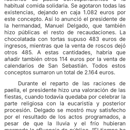
habitual comida solidaria. Se agotaron todas las
existencias, dejando en caja 1.082 euros por
este concepto. Así lo anunció el presidente de
la hermandad, Manuel Delgado, que también
hizo públicas el resto de recaudaciones. La
chocolatada con tortas supuso 483 euros de
ingresos, mientras que la venta de roscos dejó
otros 485. A estas cantidades, habría que
añadir también otros 114 euros por la venta de
calendarios de San Sebastián. Todos estos
conceptos sumaron un total de 2.164 euros.
Durante el reparto de las raciones de
paella, el presidente hizo una valoración de las
fiestas, cuando todavía quedaba por celebrar la
parte religiosa con la eucaristía y posterior
procesión. Delgado se mostró muy satisfecho
por el resultado de los actos programados, a
pesar de que la lluvia y el frío hubieran