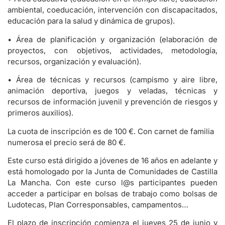
ambiental, coeducación, intervención con discapacitados,
educación para la salud y dinámica de grupos).
• Área de planificación y organización (elaboración de
proyectos, con objetivos, actividades, metodología,
recursos, organización y evaluación).
• Área de técnicas y recursos (campismo y aire libre,
animación deportiva, juegos y veladas, técnicas y
recursos de información juvenil y prevención de riesgos y
primeros auxilios).
La cuota de inscripción es de 100 €. Con carnet de familia
numerosa el precio será de 80 €.
Este curso está dirigido a jóvenes de 16 años en adelante y
está homologado por la Junta de Comunidades de Castilla
La Mancha. Con este curso l@s participantes pueden
acceder a participar en bolsas de trabajo como bolsas de
Ludotecas, Plan Corresponsables, campamentos…
El plazo de inscripción comienza el jueves 25 de junio y