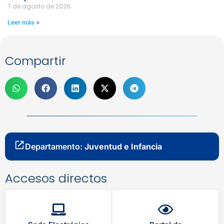
7 de agosto de 2026
Leer más »
Compartir
Departamento:
Juventud e Infancia
Accesos directos