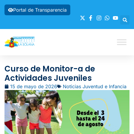
Portal de Transparencia
Curso de Monitor-a de
Actividades Juveniles
15 de mayo de 2026
Noticias Juventud e Infancia