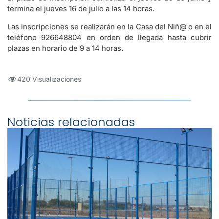
termina el jueves 16 de julio a las 14 horas.
Las inscripciones se realizarán en la Casa del Niñ@ o en el
teléfono 926648804 en orden de llegada hasta cubrir
plazas en horario de 9 a 14 horas.
420 Visualizaciones
Noticias relacionadas