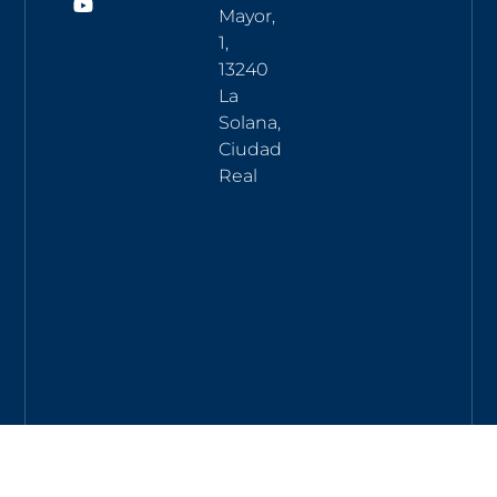
Mayor,
1,
13240
La
Solana,
Ciudad
Real