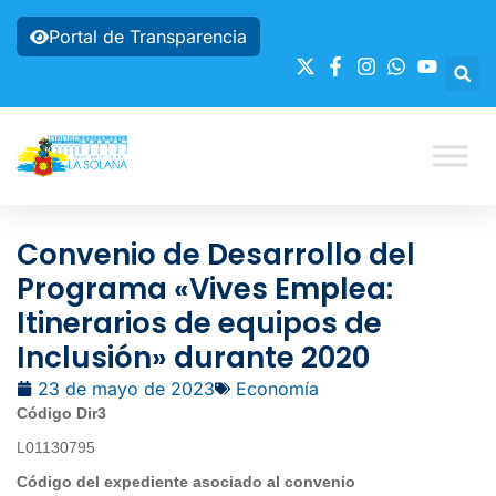
Portal de Transparencia
Convenio de Desarrollo del
Programa «Vives Emplea:
Itinerarios de equipos de
Inclusión» durante 2020
23 de mayo de 2023
Economía
Código Dir3
L01130795
Código del expediente asociado al convenio