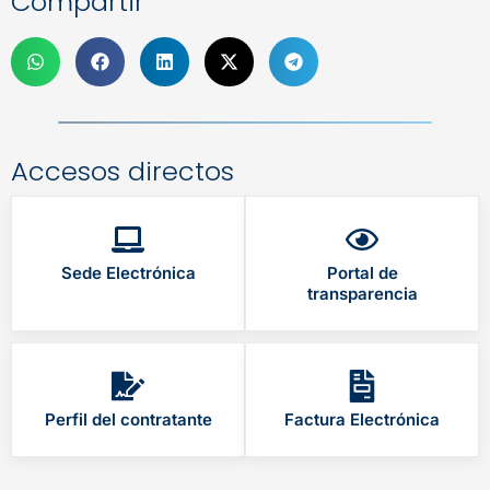
Compartir
Accesos directos
Sede Electrónica
Portal de
transparencia
Perfil del contratante
Factura Electrónica