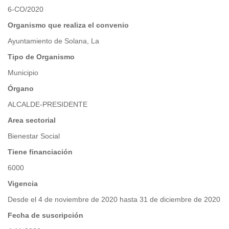
6-CO/2020
Organismo que realiza el convenio
Ayuntamiento de Solana, La
Tipo de Organismo
Municipio
Órgano
ALCALDE-PRESIDENTE
Area sectorial
Bienestar Social
Tiene financiación
6000
Vigencia
Desde el 4 de noviembre de 2020 hasta 31 de diciembre de 2020
Fecha de suscripción