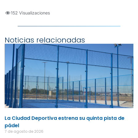
152 Visualizaciones
Noticias relacionadas
La Ciudad Deportiva estrena su quinta pista de
pádel
7 de agosto de 2026