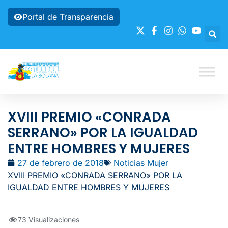
Portal de Transparencia
XVIII PREMIO «CONRADA
SERRANO» POR LA IGUALDAD
ENTRE HOMBRES Y MUJERES
27 de febrero de 2018
Noticias Mujer
XVIII PREMIO «CONRADA SERRANO» POR LA
IGUALDAD ENTRE HOMBRES Y MUJERES
73 Visualizaciones