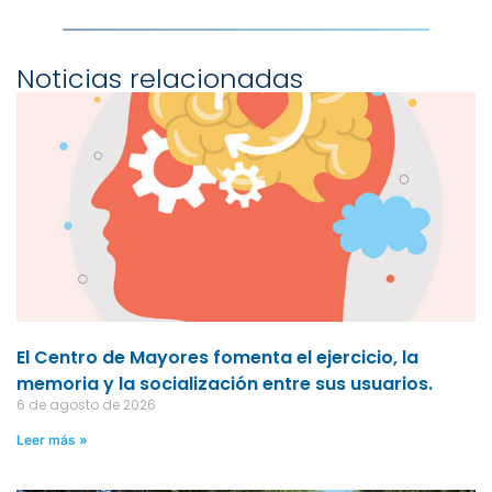
Noticias relacionadas
El Centro de Mayores fomenta el ejercicio, la
memoria y la socialización entre sus usuarios.
6 de agosto de 2026
Leer más »