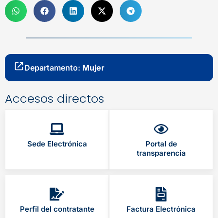
Departamento:
Mujer
Accesos directos
Sede Electrónica
Portal de
transparencia
Perfil del contratante
Factura Electrónica