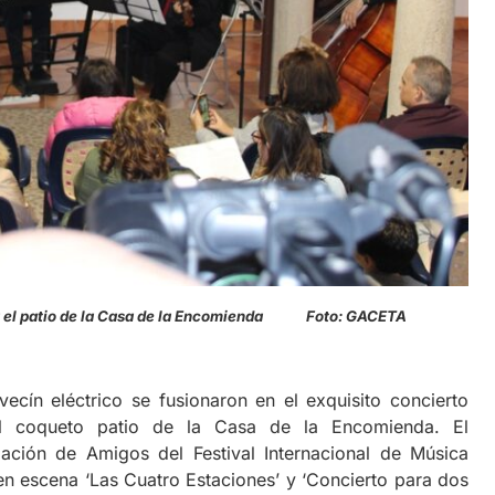
naba el patio de la Casa de la Encomienda Foto: GACETA
vecín eléctrico se fusionaron en el exquisito concierto
el coqueto patio de la Casa de la Encomienda. El
ación de Amigos del Festival Internacional de Música
 en escena ‘Las Cuatro Estaciones’ y ‘Concierto para dos