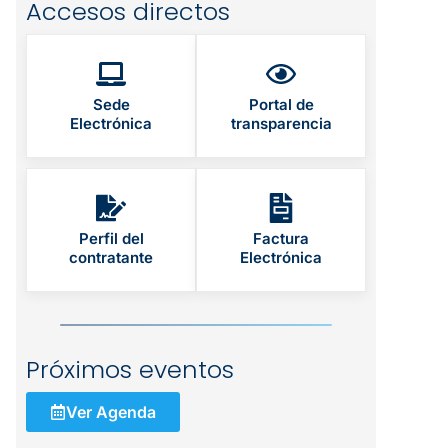
Accesos directos
Sede
Portal de
Electrónica
transparencia
Perfil del
Factura
contratante
Electrónica
Próximos eventos
Ver Agenda