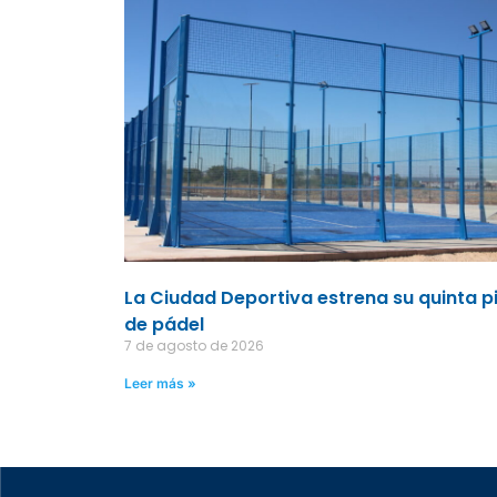
La Ciudad Deportiva estrena su quinta p
de pádel
7 de agosto de 2026
Leer más »