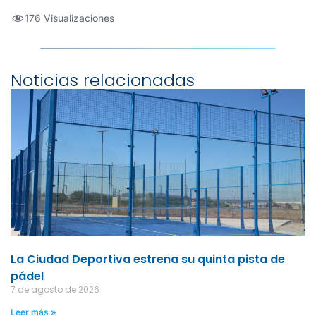
176 Visualizaciones
Noticias relacionadas
La Ciudad Deportiva estrena su quinta pista de
pádel
7 de agosto de 2026
Leer más »