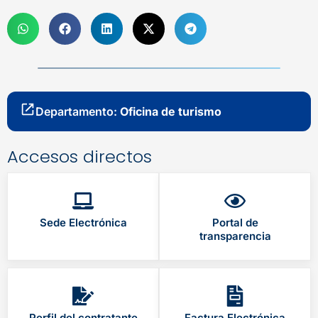
Departamento:
Oficina de turismo
Accesos directos
Sede Electrónica
Portal de
transparencia
Perfil del contratante
Factura Electrónica