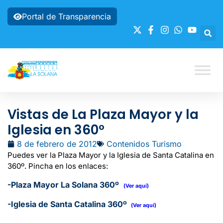
Portal de Transparencia
Vistas de La Plaza Mayor y la
Iglesia en 360º
8 de febrero de 2012
Contenidos Turismo
Puedes ver la Plaza Mayor y la Iglesia de Santa Catalina en
360º. Pincha en los enlaces:
-Plaza Mayor La Solana 360º
(Ver aquí)
-Iglesia de Santa Catalina 360º
(Ver aquí)