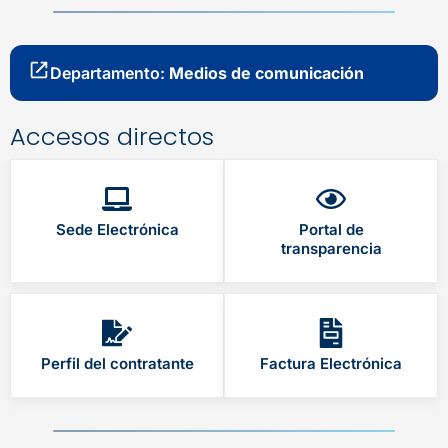
Departamento:
Medios de comunicación
Accesos directos
Sede Electrónica
Portal de
transparencia
Perfil del contratante
Factura Electrónica