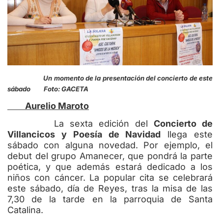
Un momento de la presentación del concierto de este
sábado Foto: GACETA
Aurelio Maroto
La sexta edición del
Concierto de
Villancicos y Poesía de Navidad
llega este
sábado con alguna novedad. Por ejemplo, el
debut del grupo Amanecer, que pondrá la parte
poética, y que además estará dedicado a los
niños con cáncer. La popular cita se celebrará
este sábado, día de Reyes, tras la misa de las
7,30 de la tarde en la parroquia de Santa
Catalina.