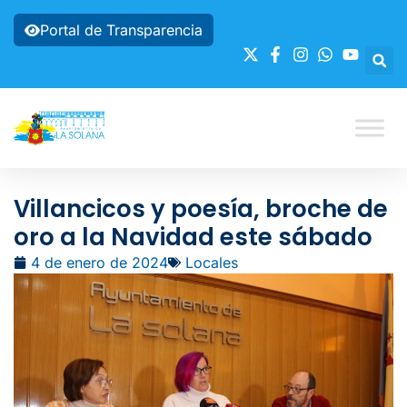
Portal de Transparencia
Villancicos y poesía, broche de
oro a la Navidad este sábado
4 de enero de 2024
Locales