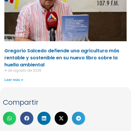
Gregorio Salcedo defiende una agricultura más
rentable y sostenible en su nuevo libro sobre la
huella ambiental
4 de agosto de 2026
Leer más »
Compartir