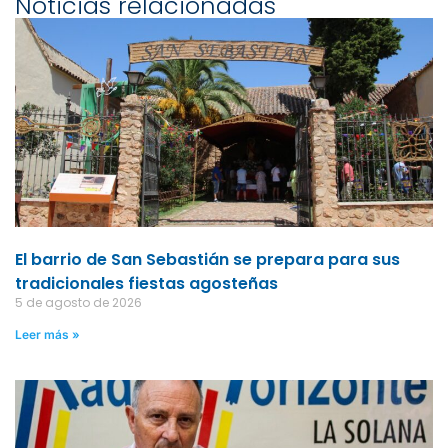
Noticias relacionadas
El barrio de San Sebastián se prepara para sus
tradicionales fiestas agosteñas
5 de agosto de 2026
Leer más »