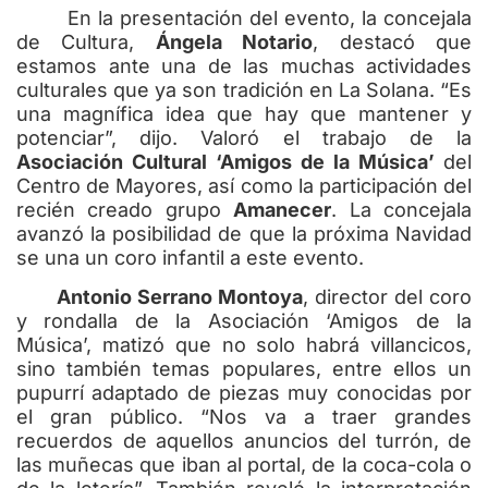
En la presentación del evento, la concejala
de Cultura,
Ángela Notario
, destacó que
estamos ante una de las muchas actividades
culturales que ya son tradición en La Solana. “Es
una magnífica idea que hay que mantener y
potenciar”, dijo. Valoró el trabajo de la
Asociación Cultural ‘Amigos de la Música’
del
Centro de Mayores, así como la participación del
recién creado grupo
Amanecer
. La concejala
avanzó la posibilidad de que la próxima Navidad
se una un coro infantil a este evento.
Antonio Serrano Montoya
, director del coro
y rondalla de la Asociación ‘Amigos de la
Música’, matizó que no solo habrá villancicos,
sino también temas populares, entre ellos un
pupurrí adaptado de piezas muy conocidas por
el gran público. “Nos va a traer grandes
recuerdos de aquellos anuncios del turrón, de
las muñecas que iban al portal, de la coca-cola o