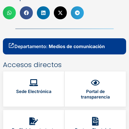
Departamento:
Medios de comunicación
Accesos directos
Sede Electrónica
Portal de
transparencia