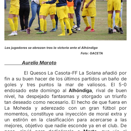
Las jugadoras se abrazan tras la victoria ante el Alhóndiga
Foto: GACETA
Aurelio Maroto
El Quesos La Casota-FF La Solana añadió por
fin a su buen hacer de los últimos partidos un baño de
goles y tres puntos la mar de valiosos. El 5-0
endosado este domingo al
Alhóndiga
, rival de buen
nivel, ha despejado fantasmas y otorgado un triunfo
tan deseado como necesario. El hecho de que fuera en
La Moheda y aderezado con un gran fútbol por
momentos, constituye una inyección de moral extra y
un estirón en la clasificación para acercarse a las
mejores, objetivo que nadie esconde ya en el club. De