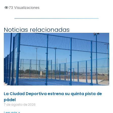
73 Visualizaciones
Noticias relacionadas
La Ciudad Deportiva estrena su quinta pista de
pádel
7 de agosto de 2026
Leer más »