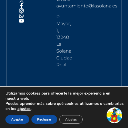
ayuntamiento@lasolana.es
Pl.
Mayor,
1,
13240
La
Solana,
Ciudad
Real
Utilizamos cookies para ofrecerte la mejor experiencia en
nuestra web.
Puedes aprender más sobre qué cookies utilizamos o cambiarlas
en los
ajustes
.
Aceptar
Rechazar
Ajustes