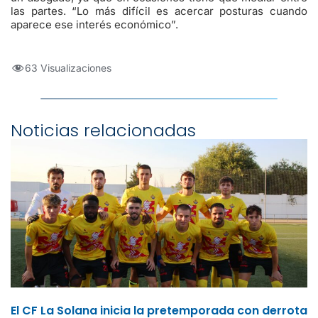
las partes. “Lo más difícil es acercar posturas cuando
aparece ese interés económico”.
63 Visualizaciones
Noticias relacionadas
El CF La Solana inicia la pretemporada con derrota