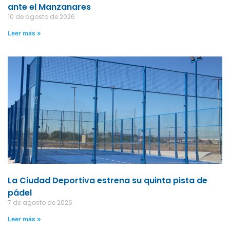
ante el Manzanares
10 de agosto de 2026
Leer más »
La Ciudad Deportiva estrena su quinta pista de
pádel
7 de agosto de 2026
Leer más »