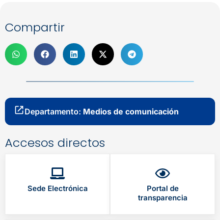
Compartir
Departamento:
Medios de comunicación
Accesos directos
Sede Electrónica
Portal de
transparencia