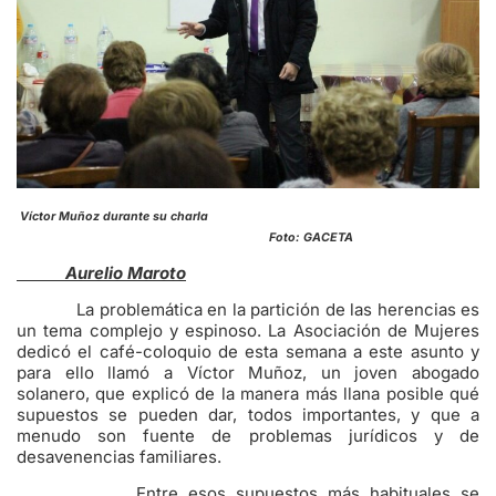
Víctor Muñoz durante su charla
Foto: GACETA
Aurelio Maroto
La problemática en la partición de las herencias es
un tema complejo y espinoso. La Asociación de Mujeres
dedicó el café-coloquio de esta semana a este asunto y
para ello llamó a Víctor Muñoz, un joven abogado
solanero, que explicó de la manera más llana posible qué
supuestos se pueden dar, todos importantes, y que a
menudo son fuente de problemas jurídicos y de
desavenencias familiares.
Entre esos supuestos más habituales se