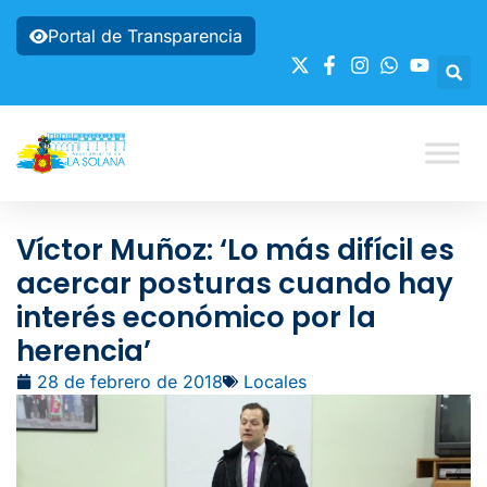
Portal de Transparencia
Víctor Muñoz: ‘Lo más difícil es
acercar posturas cuando hay
interés económico por la
herencia’
28 de febrero de 2018
Locales