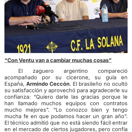
“Con Ventu van a cambiar muchas cosas”
El zaguero argentino compareció
acompañado por su cicerone, su guía en
España,
Armindo Ceccón
. El brasileño no ocultó
su satisfacción y aprovechó para agradecerle su
confianza: “Quiero darle las gracias porque le
han llamado muchos equipos con contratos
mucho mejores”. “Lo conozco bien y tengo
mucha fe en que podamos hacer un gran año”.
El técnico admitió que no está siendo fácil entrar
en el mercado de ciertos jugadores, pero confía