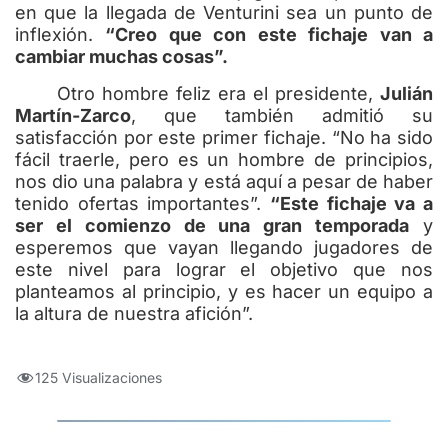
en que la llegada de Venturini sea un punto de
inflexión.
“Creo que con este fichaje van a
cambiar muchas cosas”.
Otro hombre feliz era el presidente,
Julián
Martín-Zarco
, que también admitió su
satisfacción por este primer fichaje. “No ha sido
fácil traerle, pero es un hombre de principios,
nos dio una palabra y está aquí a pesar de haber
tenido ofertas importantes”.
“Este fichaje va a
ser el comienzo de una gran temporada
y
esperemos que vayan llegando jugadores de
este nivel para lograr el objetivo que nos
planteamos al principio, y es hacer un equipo a
la altura de nuestra afición”.
125 Visualizaciones