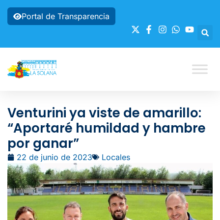
Portal de Transparencia
Venturini ya viste de amarillo:
“Aportaré humildad y hambre
por ganar”
22 de junio de 2023
Locales