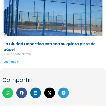
La Ciudad Deportiva estrena su quinta pista de
pádel
7 de agosto de 2026
Leer más »
Compartir