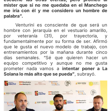
míster que si no me quedaba en el Manchego
me iría con él y me considero un hombre de
palabra”.
Venturini es consciente de que será un
hombre con jerarquía en el vestuario amarillo,
por veteranía (31), por trayectoria, y
fundamentalmente por su forma de ser. Afirmó
que le gusta el nuevo modelo de trabajo, con
entrenamientos por la mañana durante cinco
días semanales. “Sé que quieren hacer un
equipo competitivo y aunque no me gusta
prometer nada vamos a
intentar poner a La
Solana lo más alto que se pueda”
, subrayó.