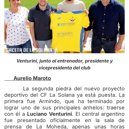
Venturini, junto al entrenador, presidente y
vicepresidenta del club
Aurelio Maroto
La segunda piedra del nuevo proyecto
deportivo del CF La Solana ya está puesta. La
primera fue Armindo, que ha terminado por
lograr uno de sus principales anhelos: traerse
con él a
Luciano Venturini
. El central argentino
fue presentado oficialmente en la sala de
prensa de La Moheda, apenas unas horas