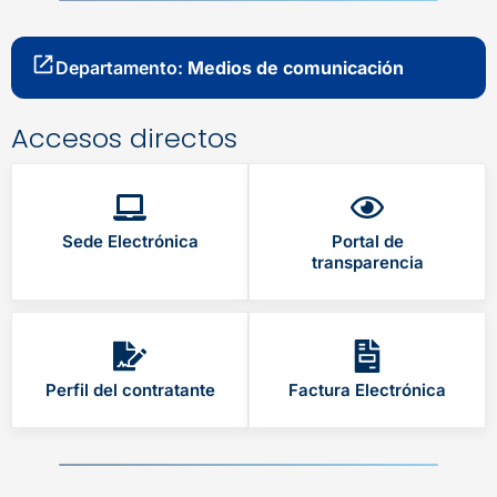
Departamento:
Medios de comunicación
Accesos directos
Sede Electrónica
Portal de
transparencia
Perfil del contratante
Factura Electrónica