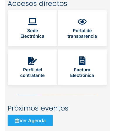
Accesos directos
Sede
Portal de
Electrónica
transparencia
Perfil del
Factura
contratante
Electrónica
Próximos eventos
Ver Agenda