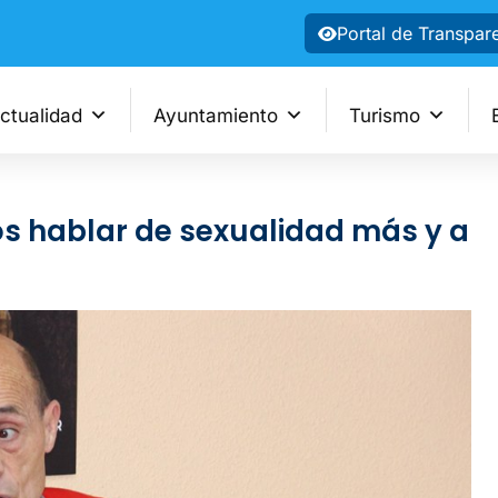
Portal de Transpar
ctualidad
Ayuntamiento
Turismo
s hablar de sexualidad más y a