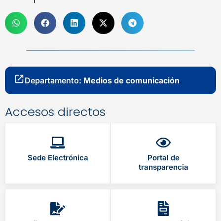
Departamento:
Medios de comunicación
Accesos directos
Sede Electrónica
Portal de
transparencia