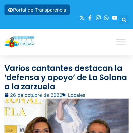
Portal de Transparencia
Varios cantantes destacan la
‘defensa y apoyo’ de La Solana
a la zarzuela
26 de octubre de 2020
Locales