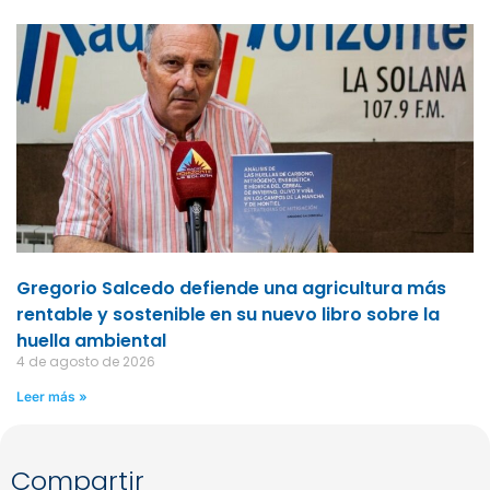
Gregorio Salcedo defiende una agricultura más
rentable y sostenible en su nuevo libro sobre la
huella ambiental
4 de agosto de 2026
Leer más »
Compartir