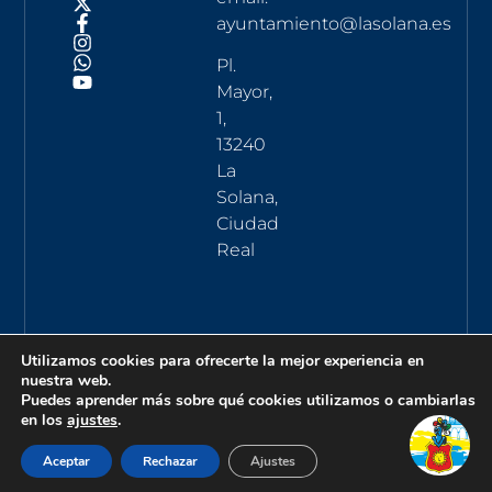
ayuntamiento@lasolana.es
Pl.
Mayor,
1,
13240
La
Solana,
Ciudad
Real
Utilizamos cookies para ofrecerte la mejor experiencia en
nuestra web.
Puedes aprender más sobre qué cookies utilizamos o cambiarlas
en los
ajustes
.
Aceptar
Rechazar
Ajustes