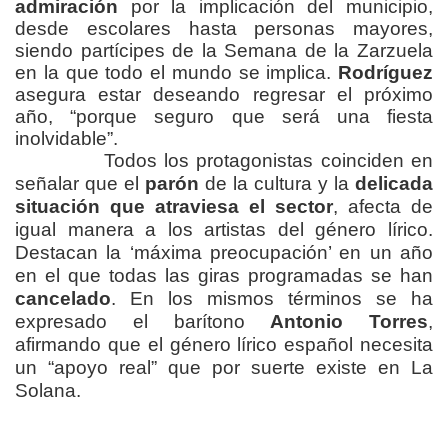
admiración
por la implicación del municipio,
desde escolares hasta personas mayores,
siendo partícipes de la Semana de la Zarzuela
en la que todo el mundo se implica.
Rodríguez
asegura estar deseando regresar el próximo
año, “porque seguro que será una fiesta
inolvidable”.
Todos los protagonistas coinciden en
señalar que el
parón
de la cultura y la
delicada
situación que atraviesa el sector
, afecta de
igual manera a los artistas del género lírico.
Destacan la ‘máxima preocupación’ en un año
en el que todas las giras programadas se han
cancelado
. En los mismos términos se ha
expresado el barítono
Antonio Torres
,
afirmando que el género lírico español necesita
un “apoyo real” que por suerte existe en La
Solana.