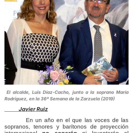
El alcalde, Luis Díaz-Cacho, junto a la soprano María
Rodríguez, en la 36ª Semana de la Zarzuela (2019)
Javier Ruiz
En un año en el que las voces de las
sopranos, tenores y barítonos de proyección