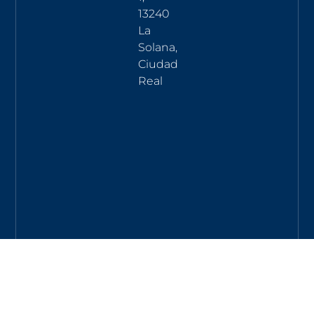
13240
La
Solana,
Ciudad
Real