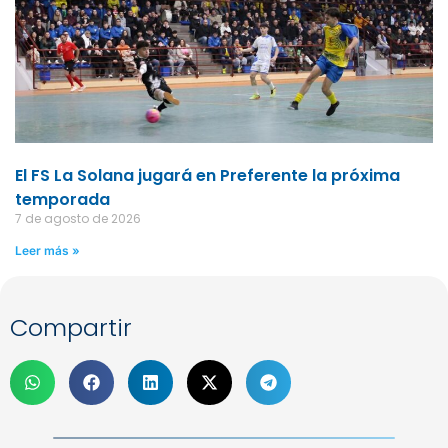
El FS La Solana jugará en Preferente la próxima
temporada
7 de agosto de 2026
Leer más »
Compartir