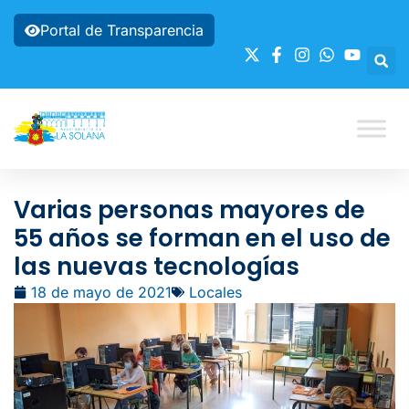
Portal de Transparencia
Varias personas mayores de
55 años se forman en el uso de
las nuevas tecnologías
18 de mayo de 2021
Locales