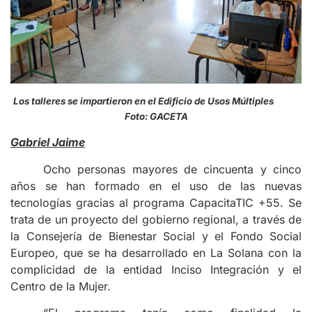
Los talleres se impartieron en el Edificio de Usos Múltiples
Foto: GACETA
Gabriel Jaime
Ocho personas mayores de cincuenta y cinco
años se han formado en el uso de las nuevas
tecnologías gracias al programa CapacitaTIC +55. Se
trata de un proyecto del gobierno regional, a través de
la Consejería de Bienestar Social y el Fondo Social
Europeo, que se ha desarrollado en La Solana con la
complicidad de la entidad Inciso Integración y el
Centro de la Mujer.