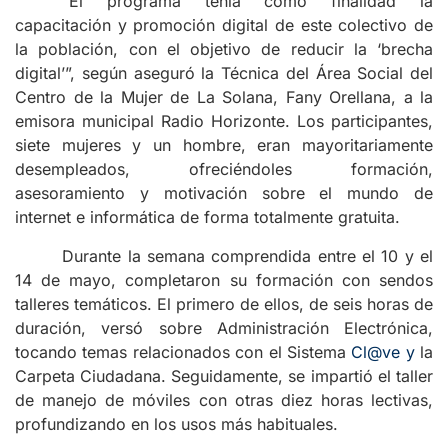
“El programa tenía como finalidad la
capacitación y promoción digital de este colectivo de
la población, con el objetivo de reducir la ‘brecha
digital’”, según aseguró la Técnica del Área Social del
Centro de la Mujer de La Solana, Fany Orellana, a la
emisora municipal Radio Horizonte. Los participantes,
siete mujeres y un hombre, eran mayoritariamente
desempleados, ofreciéndoles formación,
asesoramiento y motivación sobre el mundo de
internet e informática de forma totalmente gratuita.
Durante la semana comprendida entre el 10 y el
14 de mayo, completaron su formación con sendos
talleres temáticos. El primero de ellos, de seis horas de
duración, versó sobre Administración Electrónica,
tocando temas relacionados con el Sistema
Cl@ve y
la
Carpeta Ciudadana. Seguidamente, se impartió el taller
de manejo de móviles con otras diez horas lectivas,
profundizando en los usos más habituales.