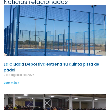
Noticias relacionadas
La Ciudad Deportiva estrena su quinta pista de
pádel
7 de agosto de 2026
Leer más »