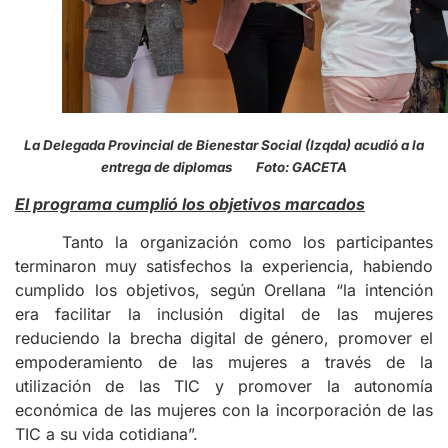
La Delegada Provincial de Bienestar Social (Izqda) acudió a la
entrega de diplomas Foto: GACETA
El programa cumplió los objetivos marcados
Tanto la organización como los participantes
terminaron muy satisfechos la experiencia, habiendo
cumplido los objetivos, según Orellana “la intención
era facilitar la inclusión digital de las mujeres
reduciendo la brecha digital de género, promover el
empoderamiento de las mujeres a través de la
utilización de las TIC y promover la autonomía
económica de las mujeres con la incorporación de las
TIC a su vida cotidiana”.