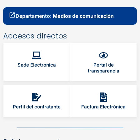
Departamento:
Medios de comunicación
Accesos directos
Sede Electrónica
Portal de
transparencia
Perfil del contratante
Factura Electrónica