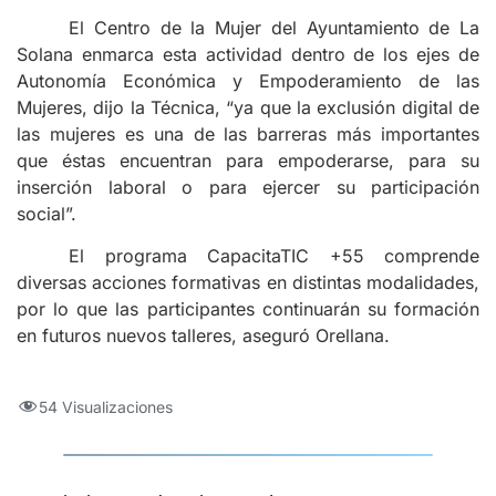
El Centro de la Mujer del Ayuntamiento de La
Solana enmarca esta actividad dentro de los ejes de
Autonomía Económica y Empoderamiento de las
Mujeres, dijo la Técnica, “ya que la exclusión digital de
las mujeres es una de las barreras más importantes
que éstas encuentran para empoderarse, para su
inserción laboral o para ejercer su participación
social”.
El programa CapacitaTIC +55 comprende
diversas acciones formativas en distintas modalidades,
por lo que las participantes continuarán su formación
en futuros nuevos talleres, aseguró Orellana.
54 Visualizaciones