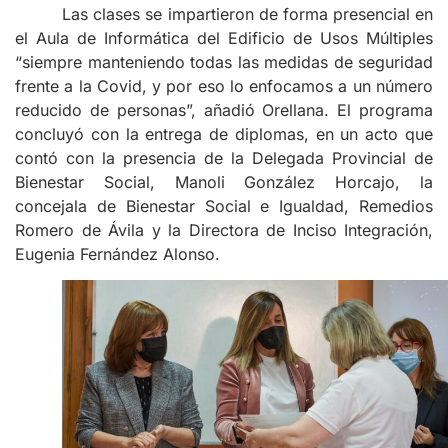
Las clases se impartieron de forma presencial en
el Aula de Informática del Edificio de Usos Múltiples
“siempre manteniendo todas las medidas de seguridad
frente a la Covid, y por eso lo enfocamos a un número
reducido de personas”, añadió Orellana. El programa
concluyó con la entrega de diplomas, en un acto que
contó con la presencia de la Delegada Provincial de
Bienestar Social, Manoli González Horcajo, la
concejala de Bienestar Social e Igualdad, Remedios
Romero de Ávila y la Directora de Inciso Integración,
Eugenia Fernández Alonso.