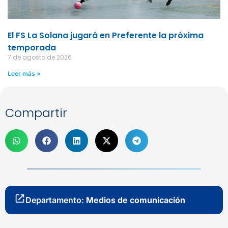
El FS La Solana jugará en Preferente la próxima
temporada
7 de agosto de 2026
Leer más »
Compartir
Departamento:
Medios de comunicación