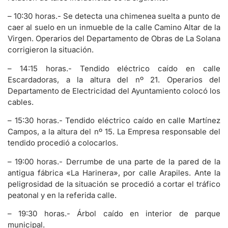
– 10:30 horas.- Se detecta una chimenea suelta a punto de
caer al suelo en un inmueble de la calle Camino Altar de la
Virgen. Operarios del Departamento de Obras de La Solana
corrigieron la situación.
– 14:15 horas.- Tendido eléctrico caído en calle
Escardadoras, a la altura del nº 21. Operarios del
Departamento de Electricidad del Ayuntamiento colocó los
cables.
– 15:30 horas.- Tendido eléctrico caído en calle Martínez
Campos, a la altura del nº 15. La Empresa responsable del
tendido procedió a colocarlos.
– 19:00 horas.- Derrumbe de una parte de la pared de la
antigua fábrica «La Harinera», por calle Arapiles. Ante la
peligrosidad de la situación se procedió a cortar el tráfico
peatonal y en la referida calle.
– 19:30 horas.- Árbol caído en interior de parque
municipal.