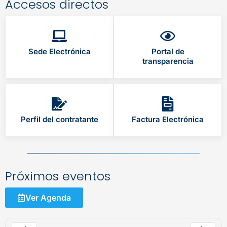
Accesos directos
Sede Electrónica
Portal de
transparencia
Perfil del contratante
Factura Electrónica
Próximos eventos
Ver Agenda