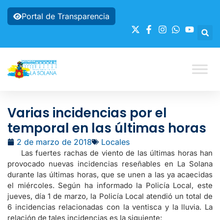
Portal de Transparencia
Varias incidencias por el
temporal en las últimas horas
2 de marzo de 2018
Locales
Las fuertes rachas de viento de las últimas horas han
provocado nuevas incidencias reseñables en La Solana
durante las últimas horas, que se unen a las ya acaecidas
el miércoles. Según ha informado la Policía Local, este
jueves, día 1 de marzo, la Policía Local atendió un total de
6 incidencias relacionadas con la ventisca y la lluvia. La
relación de tales incidencias es la siguiente: