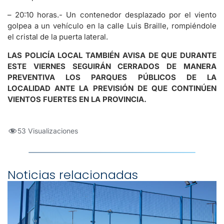
– 20:10 horas.- Un contenedor desplazado por el viento
golpea a un vehículo en la calle Luis Braille, rompiéndole
el cristal de la puerta lateral.
LAS POLICÍA LOCAL TAMBIÉN AVISA DE QUE DURANTE
ESTE VIERNES SEGUIRÁN CERRADOS DE MANERA
PREVENTIVA LOS PARQUES PÚBLICOS DE LA
LOCALIDAD ANTE LA PREVISIÓN DE QUE CONTINÚEN
VIENTOS FUERTES EN LA PROVINCIA.
53 Visualizaciones
Noticias relacionadas