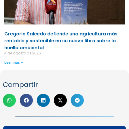
Gregorio Salcedo defiende una agricultura más
rentable y sostenible en su nuevo libro sobre la
huella ambiental
4 de agosto de 2026
Leer más »
Compartir