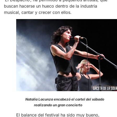
buscan hacerse un hueco dentro de la industria
musical, cantar y crecer con ellos.
Natalia Lacunza encabezó el cartel del sábado
realizando un gran concierto
El balance del festival ha sido muy bueno,