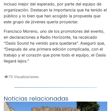
incluso mejor del esperado, por parte del equipo de
organización. Destacan la importancia que ha tenido el
público y lo bien que han acogido la propuesta que
este grupo de jóvenes quería proyectar.
Francisco Moreno, uno de los promotores del evento,
en declaraciones a Radio Horizonte, ha recalcado
“Oasis Sound ha venido para quedarse”. Aseguró que,
“Después de una primera edición complicada, con el
trabajo y el corazón que pone todo el equipo, el Oasis
llegará lejos.”
70 Visualizaciones
Noticias relacionadas