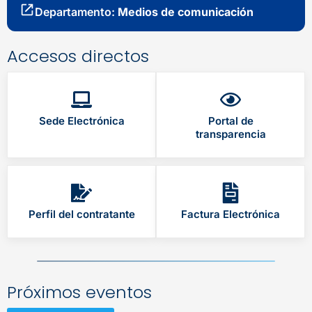
Departamento:
Medios de comunicación
Accesos directos
Sede Electrónica
Portal de
transparencia
Perfil del contratante
Factura Electrónica
Próximos eventos