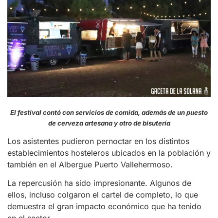
El festival contó con servicios de comida, además de un puesto
de cerveza artesana y otro de bisutería
Los asistentes pudieron pernoctar en los distintos
establecimientos hosteleros ubicados en la población y
también en el Albergue Puerto Vallehermoso.
La repercusión ha sido impresionante. Algunos de
ellos, incluso colgaron el cartel de completo, lo que
demuestra el gran impacto económico que ha tenido