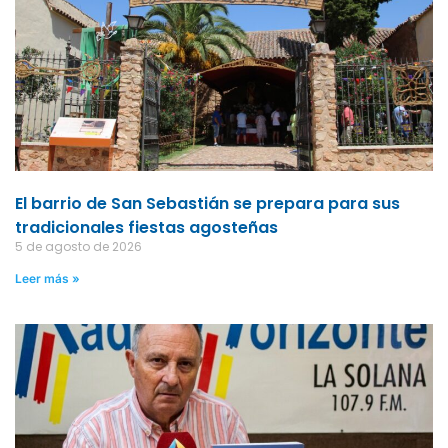
El barrio de San Sebastián se prepara para sus
tradicionales fiestas agosteñas
5 de agosto de 2026
Leer más »