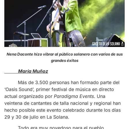
Nena Daconte hizo vibrar al público solanero con varios de sus
grandes éxitos
María Muñoz
Más de 3.500 personas han formado parte del
‘Oasis Sound’, primer festival de música en directo
actual organizado por
Paradigma Events
. Una
veintena de cantantes de talla nacional y regional han
hecho posible este evento celebrado durante los días
29 y 30 de julio en La Solana.
Todo era muy novedoso para el pueblo