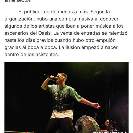
en el sector.
El público fue de menos a más. Según la
organización, hubo una compra masiva al conocer
algunos de los artistas que iban a poner música a los
escenarios del Oasis. La venta de entradas se ralentizó
hasta los días previos cuando hubo otro empujón
gracias al boca a boca. La ilusión empezó a nacer
dentro de los asistentes.