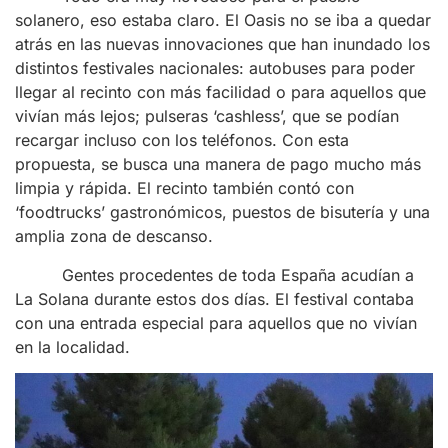
solanero, eso estaba claro. El Oasis no se iba a quedar
atrás en las nuevas innovaciones que han inundado los
distintos festivales nacionales: autobuses para poder
llegar al recinto con más facilidad o para aquellos que
vivían más lejos; pulseras ‘cashless’, que se podían
recargar incluso con los teléfonos. Con esta
propuesta, se busca una manera de pago mucho más
limpia y rápida. El recinto también contó con
‘foodtrucks’ gastronómicos, puestos de bisutería y una
amplia zona de descanso.
Gentes procedentes de toda España acudían a
La Solana durante estos dos días. El festival contaba
con una entrada especial para aquellos que no vivían
en la localidad.