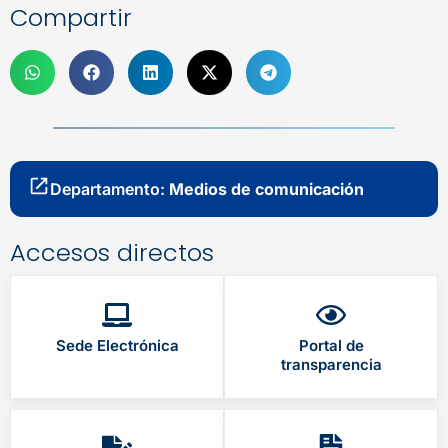
Compartir
Departamento:
Medios de comunicación
Accesos directos
Sede Electrónica
Portal de
transparencia