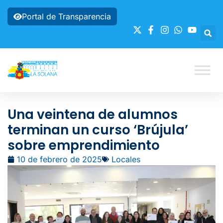
Portal de Transparencia
Una veintena de alumnos
terminan un curso ‘Brújula’
sobre emprendimiento
10 de febrero de 2025
Locales