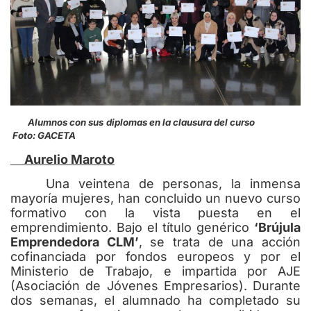
Alumnos con sus diplomas en la clausura del curso
Foto: GACETA
Aurelio Maroto
Una veintena de personas, la inmensa
mayoría mujeres, han concluido un nuevo curso
formativo con la vista puesta en el
emprendimiento. Bajo el título genérico
‘Brújula
Emprendedora CLM’
, se trata de una acción
cofinanciada por fondos europeos y por el
Ministerio de Trabajo, e impartida por AJE
(Asociación de Jóvenes Empresarios). Durante
dos semanas, el alumnado ha completado su