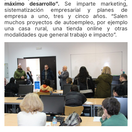
máximo desarrollo”.
Se imparte marketing,
sistematización empresarial y planes de
empresa a uno, tres y cinco años. “Salen
muchos proyectos de autoempleo, por ejemplo
una casa rural, una tienda online y otras
modalidades que general trabajo e impacto”.