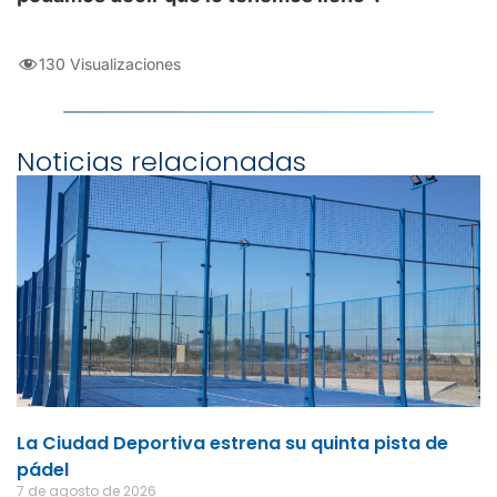
130 Visualizaciones
Noticias relacionadas
La Ciudad Deportiva estrena su quinta pista de
pádel
7 de agosto de 2026