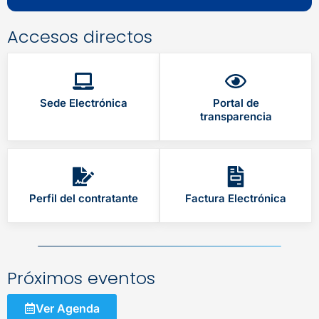
Accesos directos
Sede Electrónica
Portal de
transparencia
Perfil del contratante
Factura Electrónica
Próximos eventos
Ver Agenda