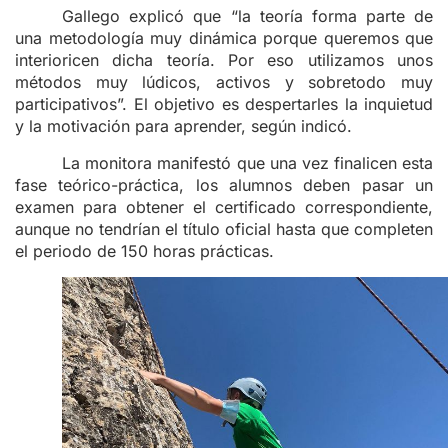
Gallego explicó que “la teoría forma parte de
una metodología muy dinámica porque queremos que
interioricen dicha teoría. Por eso utilizamos unos
métodos muy lúdicos, activos y sobretodo muy
participativos”. El objetivo es despertarles la inquietud
y la motivación para aprender, según indicó.
La monitora manifestó que una vez finalicen esta
fase teórico-práctica, los alumnos deben pasar un
examen para obtener el certificado correspondiente,
aunque no tendrían el título oficial hasta que completen
el periodo de 150 horas prácticas.