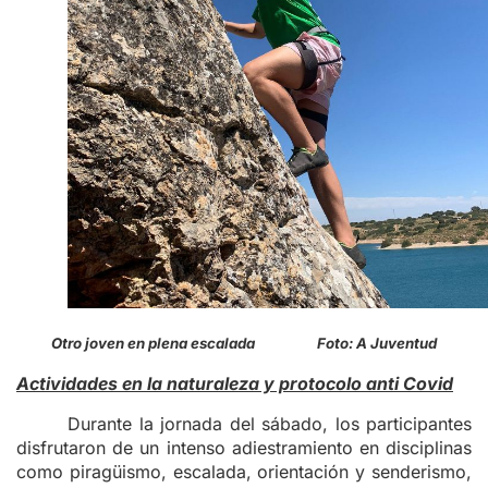
Otro joven en plena escalada Foto: A Juventud
Actividades en la naturaleza y protocolo anti Covid
Durante la jornada del sábado, los participantes
disfrutaron de un intenso adiestramiento en disciplinas
como piragüismo, escalada, orientación y senderismo,