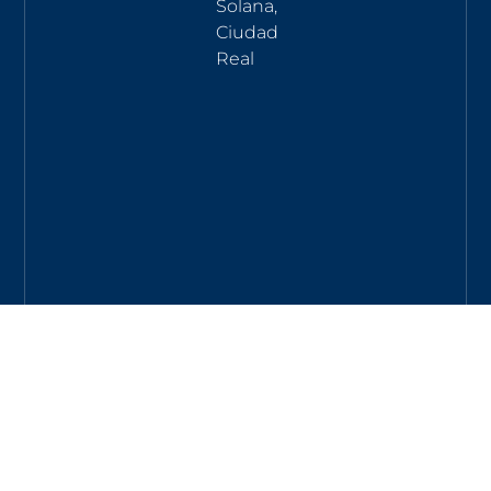
Solana,
Ciudad
Real