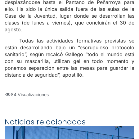
desplazándose hasta el Pantano de Peñarroya para
ello. Ha sido la única salida fuera de las aulas de la
Casa de la Juventud, lugar donde se desarrollan las
clases (de lunes a viernes), que concluirán el 30 de
agosto.
Todas las actividades formativas previstas se
están desarrollando bajo un “escrupuloso protocolo
sanitario”, según recalcó Gallego “todo el mundo está
con su mascarilla, utilizan gel en todo momento y
ponemos separación entre las mesas para guardar la
distancia de seguridad”, apostilló.
84 Visualizaciones
Noticias relacionadas