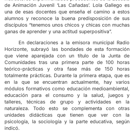
de Animación Juvenil ‘Las Cañadas’. Lola Gallego es
una de esas docentes que enseña el camino a estos
alumnos y reconoce la buena predisposición de sus
discípulos “tenemos unos chicos y chicas con muchas
ganas de aprender y una actitud superpositiva”.
En declaraciones a la emisora municipal Radio
Horizonte, subrayó las bondades de esta formación
que viene aparejada con un título de la Junta de
Comunidades tras una primera parte de 100 horas
teórico-prácticas y otra fase más de 150 horas
totalmente prácticas. Durante la primera etapa, que es
en la que se encuentran actualmente, hay varios
módulos formativos como educación medioambiental,
educación para el consumo y la salud, juegos y
talleres, técnicas de grupo y actividades en la
naturaleza. Todo esto se complementa con otras
unidades didácticas que tienen que ver con la
psicología, la sociología y la parte educativa, según
indicó.