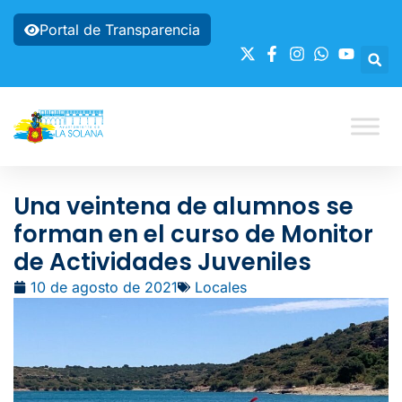
Portal de Transparencia
Una veintena de alumnos se
forman en el curso de Monitor
de Actividades Juveniles
10 de agosto de 2021
Locales