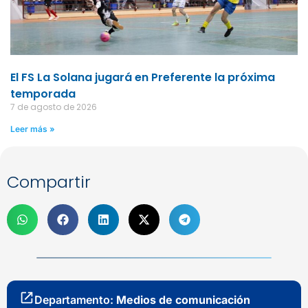
El FS La Solana jugará en Preferente la próxima
temporada
7 de agosto de 2026
Leer más »
Compartir
Departamento:
Medios de comunicación