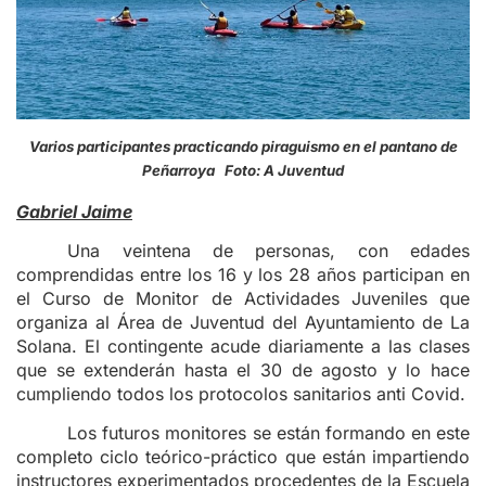
Varios participantes practicando piraguismo en el pantano de
Peñarroya Foto: A Juventud
Gabriel Jaime
Una veintena de personas, con edades
comprendidas entre los 16 y los 28 años participan en
el Curso de Monitor de Actividades Juveniles que
organiza al Área de Juventud del Ayuntamiento de La
Solana. El contingente acude diariamente a las clases
que se extenderán hasta el 30 de agosto y lo hace
cumpliendo todos los protocolos sanitarios anti Covid.
Los futuros monitores se están formando en este
completo ciclo teórico-práctico que están impartiendo
instructores experimentados procedentes de la Escuela