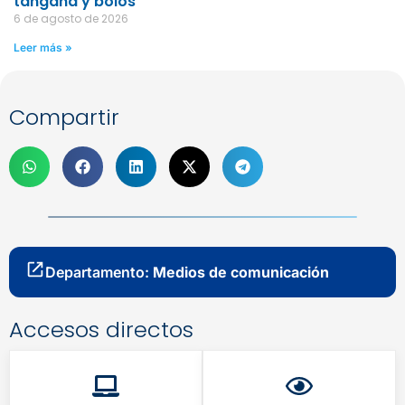
tángana y bolos
6 de agosto de 2026
Leer más »
Compartir
Departamento:
Medios de comunicación
Accesos directos