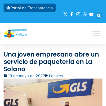
Portal de Transparencia
Una joven empresaria abre un
servicio de paquetería en La
Solana
19 de mayo de 2021
Locales