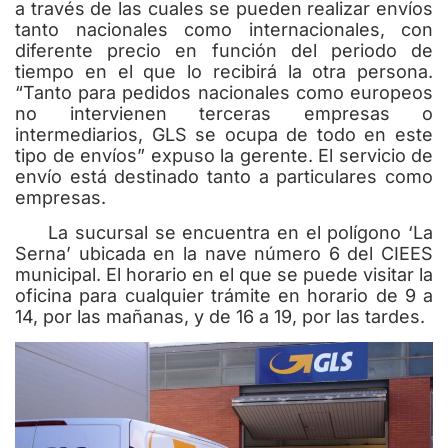
a través de las cuales se pueden realizar envíos
tanto nacionales como internacionales, con
diferente precio en función del periodo de
tiempo en el que lo recibirá la otra persona.
“Tanto para pedidos nacionales como europeos
no intervienen terceras empresas o
intermediarios, GLS se ocupa de todo en este
tipo de envíos” expuso la gerente. El servicio de
envío está destinado tanto a particulares como
empresas.
La sucursal se encuentra en el polígono ‘La
Serna’ ubicada en la nave número 6 del CIEES
municipal. El horario en el que se puede visitar la
oficina para cualquier trámite en horario de 9 a
14, por las mañanas, y de 16 a 19, por las tardes.