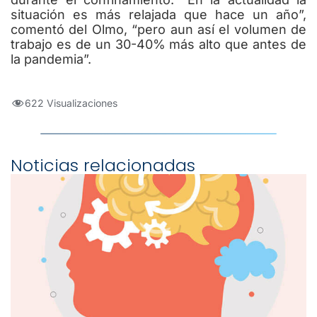
situación es más relajada que hace un año”,
comentó del Olmo, “pero aun así el volumen de
trabajo es de un 30-40% más alto que antes de
la pandemia”.
622 Visualizaciones
Noticias relacionadas