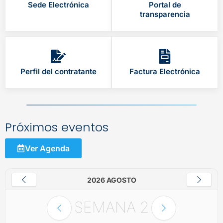
Sede Electrónica
Portal de
transparencia
Perfil del contratante
Factura Electrónica
Próximos eventos
Ver Agenda
2026 AGOSTO
SEMANA
2