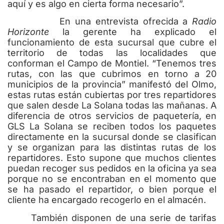
aquí y es algo en cierta forma necesario”.
En una entrevista ofrecida a
Radio
Horizonte
la gerente ha explicado el
funcionamiento de esta sucursal que cubre el
territorio de todas las localidades que
conforman el Campo de Montiel. “Tenemos tres
rutas, con las que cubrimos en torno a 20
municipios de la provincia” manifestó del Olmo,
estas rutas están cubiertas por tres repartidores
que salen desde La Solana todas las mañanas. A
diferencia de otros servicios de paquetería, en
GLS La Solana se reciben todos los paquetes
directamente en la sucursal donde se clasifican
y se organizan para las distintas rutas de los
repartidores. Esto supone que muchos clientes
puedan recoger sus pedidos en la oficina ya sea
porque no se encontraban en el momento que
se ha pasado el repartidor, o bien porque el
cliente ha encargado recogerlo en el almacén.
También disponen de una serie de tarifas