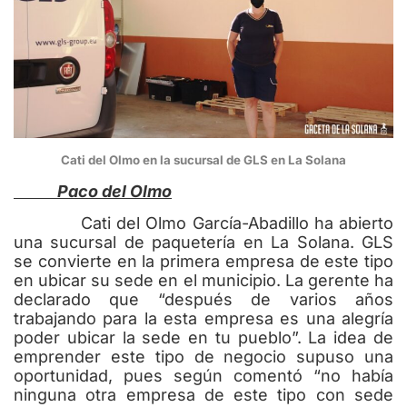
Cati del Olmo en la sucursal de GLS en La Solana
Paco del Olmo
Cati del Olmo García-Abadillo ha abierto
una sucursal de paquetería en La Solana. GLS
se convierte en la primera empresa de este tipo
en ubicar su sede en el municipio. La gerente ha
declarado que “después de varios años
trabajando para la esta empresa es una alegría
poder ubicar la sede en tu pueblo”. La idea de
emprender este tipo de negocio supuso una
oportunidad, pues según comentó “no había
ninguna otra empresa de este tipo con sede