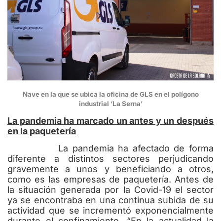
Nave en la que se ubica la oficina de GLS en el polígono
industrial ‘La Serna’
La pandemia ha marcado un antes y un después
en la paquetería
La pandemia ha afectado de forma
diferente a distintos sectores perjudicando
gravemente a unos y beneficiando a otros,
como es las empresas de paquetería. Antes de
la situación generada por la Covid-19 el sector
ya se encontraba en una continua subida de su
actividad que se incrementó exponencialmente
durante el confinamiento. “En la actualidad la