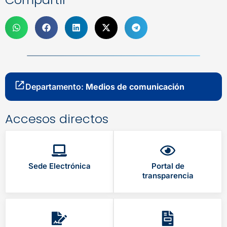
Departamento:
Medios de comunicación
Accesos directos
Sede Electrónica
Portal de
transparencia