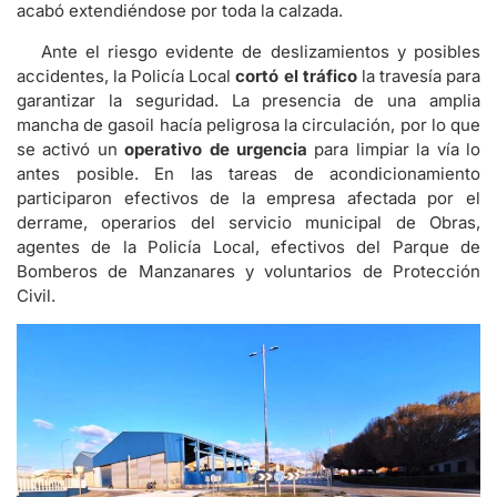
acabó extendiéndose por toda la calzada.
Ante el riesgo evidente de deslizamientos y posibles
accidentes, la Policía Local
cortó el tráfico
la travesía para
garantizar la seguridad. La presencia de una amplia
mancha de gasoil hacía peligrosa la circulación, por lo que
se activó un
operativo de urgencia
para limpiar la vía lo
antes posible. En las tareas de acondicionamiento
participaron efectivos de la empresa afectada por el
derrame, operarios del servicio municipal de Obras,
agentes de la Policía Local, efectivos del Parque de
Bomberos de Manzanares y voluntarios de Protección
Civil.