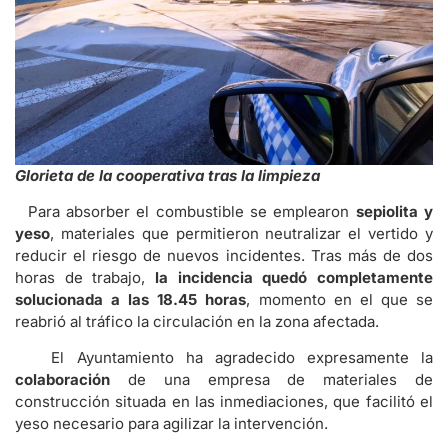
Glorieta de la cooperativa tras la limpieza
Para absorber el combustible se emplearon
sepiolita y
yeso
, materiales que permitieron neutralizar el vertido y
reducir el riesgo de nuevos incidentes. Tras más de dos
horas de trabajo,
la incidencia quedó completamente
solucionada a las 18.45 horas
, momento en el que se
reabrió al tráfico la circulación en la zona afectada.
El Ayuntamiento ha agradecido expresamente la
colaboración
de una empresa de materiales de
construcción situada en las inmediaciones, que facilitó el
yeso necesario para agilizar la intervención.