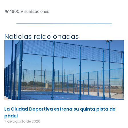
1600 Visualizaciones
Noticias relacionadas
La Ciudad Deportiva estrena su quinta pista de
pádel
7 de agosto de 2026