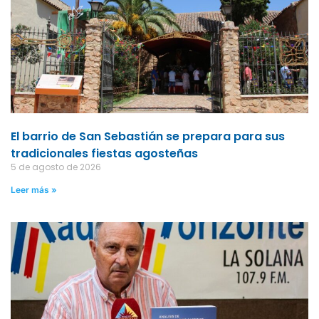
El barrio de San Sebastián se prepara para sus
tradicionales fiestas agosteñas
5 de agosto de 2026
Leer más »