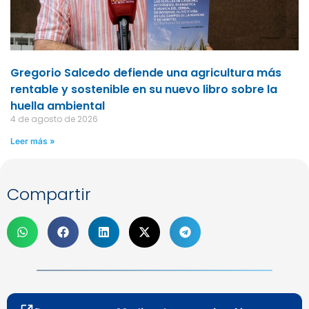
Gregorio Salcedo defiende una agricultura más
rentable y sostenible en su nuevo libro sobre la
huella ambiental
4 de agosto de 2026
Leer más »
Compartir