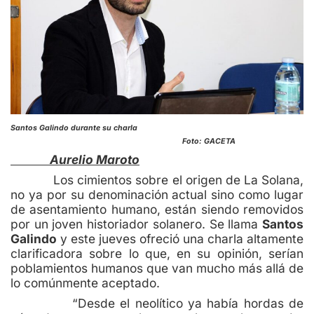
Santos Galindo durante su charla
Foto: GACETA
Aurelio Maroto
Los cimientos sobre el origen de La Solana,
no ya por su denominación actual sino como lugar
de asentamiento humano, están siendo removidos
por un joven historiador solanero. Se llama
Santos
Galindo
y este jueves ofreció una charla altamente
clarificadora sobre lo que, en su opinión, serían
poblamientos humanos que van mucho más allá de
lo comúnmente aceptado.
“Desde el neolítico ya había hordas de