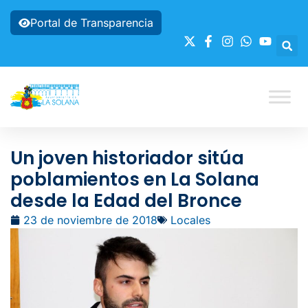
Portal de Transparencia
Un joven historiador sitúa
poblamientos en La Solana
desde la Edad del Bronce
23 de noviembre de 2018
Locales