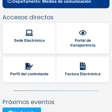
Departamento:
Medios de comunicación
Accesos directos
Sede Electrónica
Portal de
transparencia
Perfil del contratante
Factura Electrónica
Próximos eventos