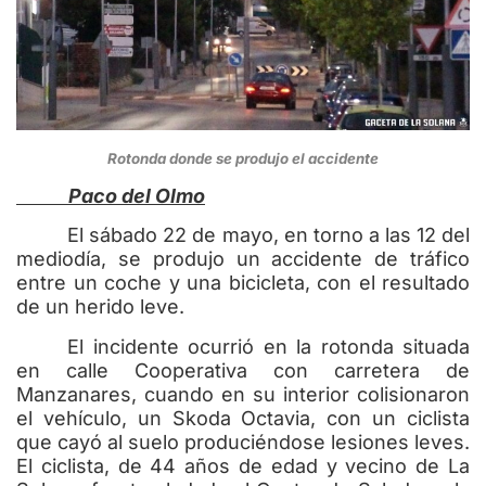
Rotonda donde se produjo el accidente
Paco del Olmo
El sábado 22 de mayo, en torno a las 12 del
mediodía, se produjo un accidente de tráfico
entre un coche y una bicicleta, con el resultado
de un herido leve.
El incidente ocurrió en la rotonda situada
en calle Cooperativa con carretera de
Manzanares, cuando en su interior colisionaron
el vehículo, un Skoda Octavia, con un ciclista
que cayó al suelo produciéndose lesiones leves.
El ciclista, de 44 años de edad y vecino de La