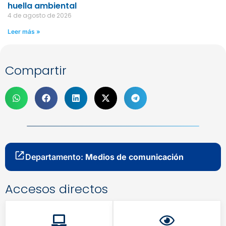
huella ambiental
4 de agosto de 2026
Leer más »
Compartir
Departamento:
Medios de comunicación
Accesos directos