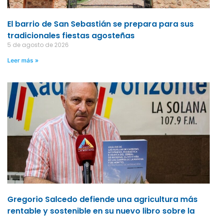
El barrio de San Sebastián se prepara para sus
tradicionales fiestas agosteñas
5 de agosto de 2026
Leer más »
Gregorio Salcedo defiende una agricultura más
rentable y sostenible en su nuevo libro sobre la