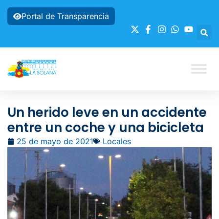
Portal de Transparencia
Un herido leve en un accidente
entre un coche y una bicicleta
25 de mayo de 2021
Locales