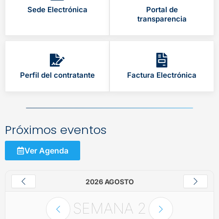
Sede Electrónica
Portal de
transparencia
Perfil del contratante
Factura Electrónica
Próximos eventos
Ver Agenda
2026 AGOSTO
SEMANA
2