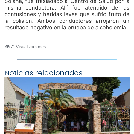
Solana, fue trasladado al Centro de Salud por la
misma conductora. Allí fue atendido de las
contusiones y heridas leves que sufrió fruto de
la colisión. Ambos conductores arrojaron un
resultado negativo en la prueba de alcoholemia.
71 Visualizaciones
Noticias relacionadas