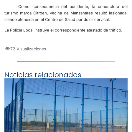
Como consecuencia del accidente, la conductora del
turismo marca Citroen, vecina de Manzanares resultó lesionada,
siendo atendida en el Centro de Salud por dolor cervical.
La Policía Local instruye el correspondiente atestado de tráfico.
72 Visualizaciones
Noticias relacionadas