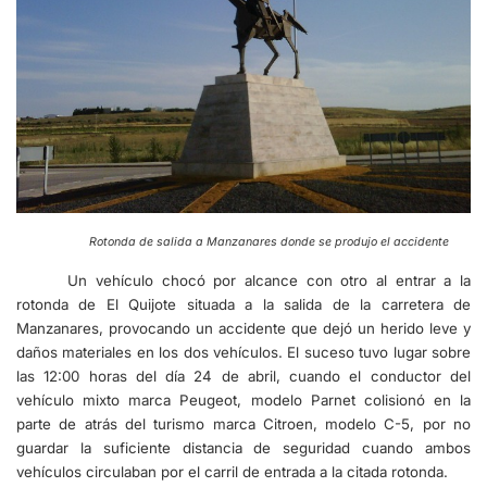
Rotonda de salida a Manzanares donde se produjo el accidente
Un vehículo chocó por alcance con otro al entrar a la
rotonda de El Quijote situada a la salida de la carretera de
Manzanares, provocando un accidente que dejó un herido leve y
daños materiales en los dos vehículos. El suceso tuvo lugar sobre
las 12:00 horas del día 24 de abril, cuando el conductor del
vehículo mixto marca Peugeot, modelo Parnet colisionó en la
parte de atrás del turismo marca Citroen, modelo C-5, por no
guardar la suficiente distancia de seguridad cuando ambos
vehículos circulaban por el carril de entrada a la citada rotonda.