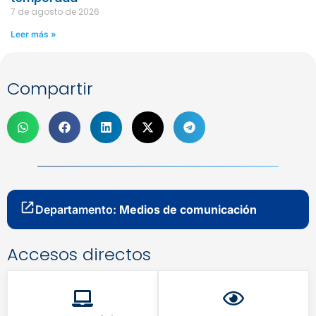
7 de agosto de 2026
Leer más »
Compartir
Departamento:
Medios de comunicación
Accesos directos