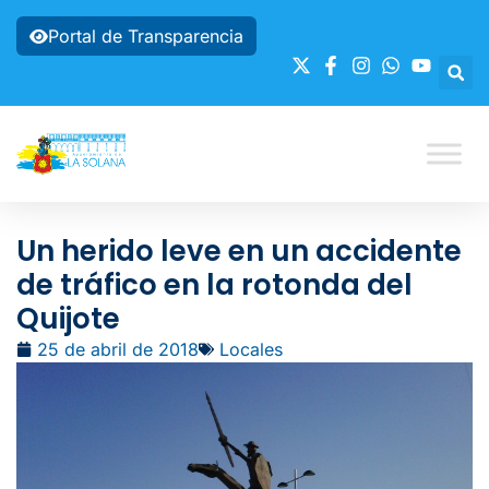
Portal de Transparencia
Un herido leve en un accidente
de tráfico en la rotonda del
Quijote
25 de abril de 2018
Locales