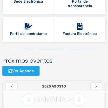
Sede Electrónica
Portal de
transparencia
Perfil del contratante
Factura Electrónica
Próximos eventos
Ver Agenda
2026 AGOSTO
SEMANA
2