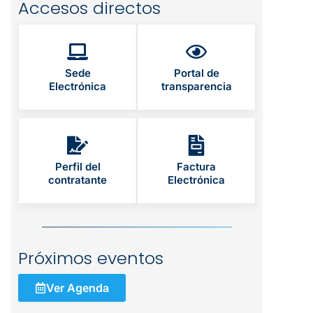
Accesos directos
Sede
Portal de
Electrónica
transparencia
Perfil del
Factura
contratante
Electrónica
Próximos eventos
Ver Agenda