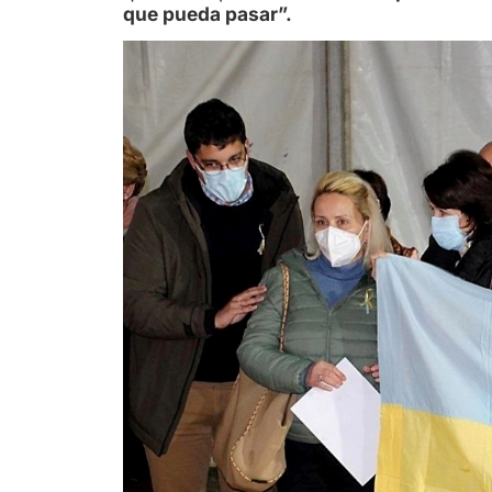
que pueda pasar”.