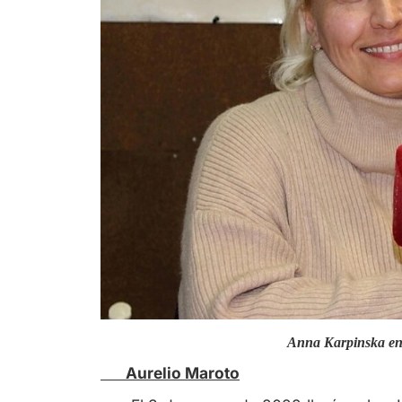
Anna Karpinska en 
Aurelio Maroto