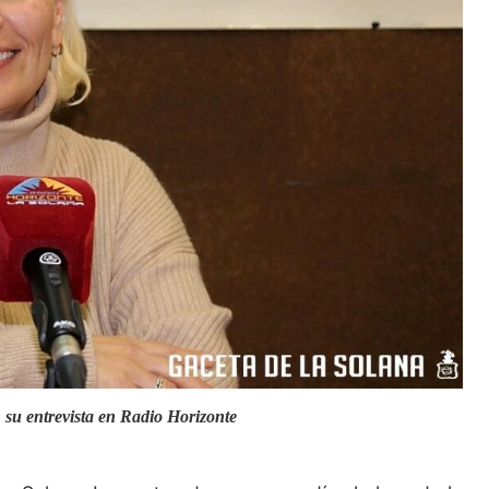
su entrevista en Radio Horizonte