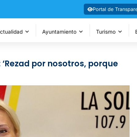
Portal de Transpar
ctualidad
Ayuntamiento
Turismo
 ‘Rezad por nosotros, porque