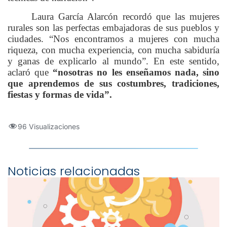
Laura García Alarcón recordó que las mujeres
rurales son las perfectas embajadoras de sus pueblos y
ciudades. “Nos encontramos a mujeres con mucha
riqueza, con mucha experiencia, con mucha sabiduría
y ganas de explicarlo al mundo”. En este sentido,
aclaró que
“nosotras no les enseñamos nada, sino
que aprendemos de sus costumbres, tradiciones,
fiestas y formas de vida”.
96 Visualizaciones
Noticias relacionadas