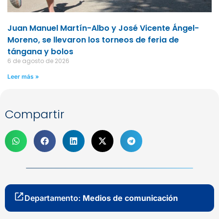
Juan Manuel Martín-Albo y José Vicente Ángel-
Moreno, se llevaron los torneos de feria de
tángana y bolos
6 de agosto de 2026
Leer más »
Compartir
Departamento:
Medios de comunicación