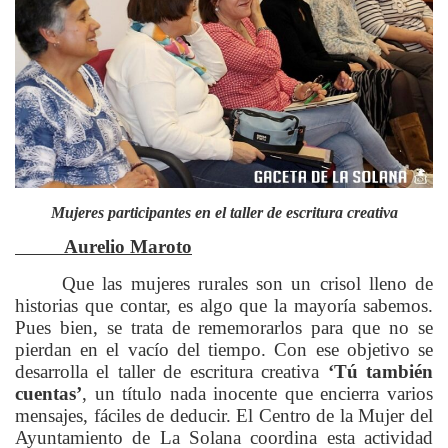
Mujeres participantes en el taller de escritura creativa
Aurelio Maroto
Que las mujeres rurales son un crisol lleno de
historias que contar, es algo que la mayoría sabemos.
Pues bien, se trata de rememorarlos para que no se
pierdan en el vacío del tiempo. Con ese objetivo se
desarrolla el taller de escritura creativa
‘Tú también
cuentas’
, un título nada inocente que encierra varios
mensajes, fáciles de deducir. El Centro de la Mujer del
Ayuntamiento de La Solana coordina esta actividad