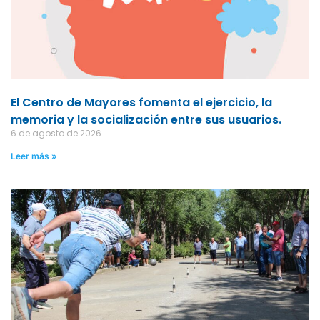
El Centro de Mayores fomenta el ejercicio, la
memoria y la socialización entre sus usuarios.
6 de agosto de 2026
Leer más »