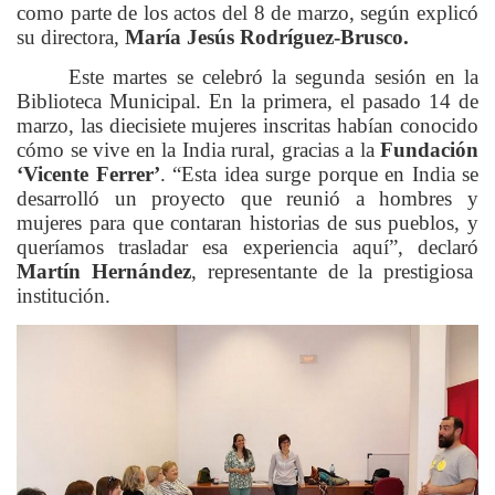
como parte de los actos del 8 de marzo, según explicó
su directora,
María Jesús Rodríguez-Brusco.
Este martes se celebró la segunda sesión en la
Biblioteca Municipal. En la primera, el pasado 14 de
marzo, las diecisiete mujeres inscritas habían conocido
cómo se vive en la India rural, gracias a la
Fundación
‘Vicente Ferrer’
. “Esta idea surge porque en India se
desarrolló un proyecto que reunió a hombres y
mujeres para que contaran historias de sus pueblos, y
queríamos trasladar esa experiencia aquí”, declaró
Martín Hernández
, representante de la prestigiosa
institución.