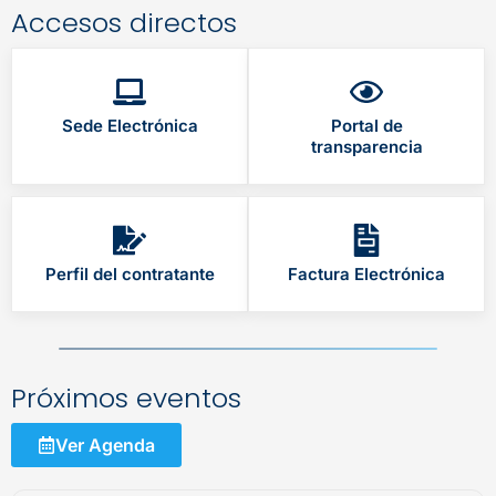
Accesos directos
Sede Electrónica
Portal de
transparencia
Perfil del contratante
Factura Electrónica
Próximos eventos
Ver Agenda