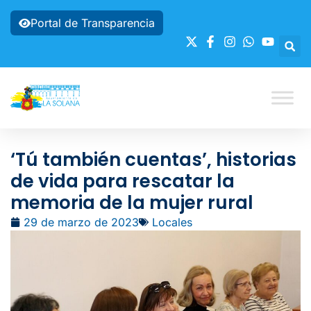
Portal de Transparencia
‘Tú también cuentas’, historias
de vida para rescatar la
memoria de la mujer rural
29 de marzo de 2023
Locales