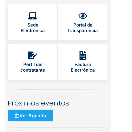
Sede
Portal de
Electrónica
transparencia
Perfil del
Factura
contratante
Electrónica
Próximos eventos
Ver Agenda