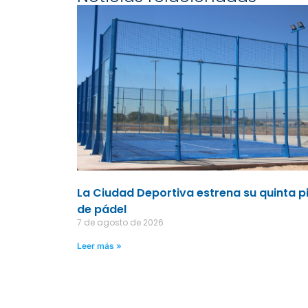
La Ciudad Deportiva estrena su quinta p
de pádel
7 de agosto de 2026
Leer más »