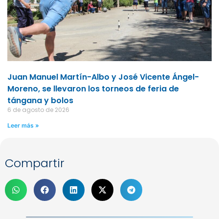
Juan Manuel Martín-Albo y José Vicente Ángel-
Moreno, se llevaron los torneos de feria de
tángana y bolos
6 de agosto de 2026
Leer más »
Compartir