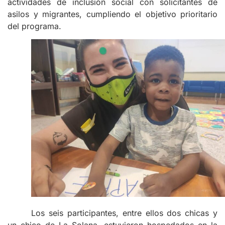
actividades de inclusión social con solicitantes de
asilos y migrantes, cumpliendo el objetivo prioritario
del programa.
Los seis participantes, entre ellos dos chicas y
un chico de La Solana, estuvieron hospedados en la