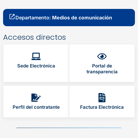
Departamento:
Medios de comunicación
Accesos directos
Sede Electrónica
Portal de
transparencia
Perfil del contratante
Factura Electrónica