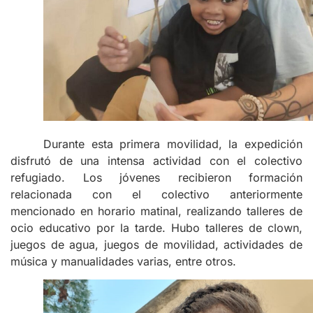
Durante esta primera movilidad, la expedición
disfrutó de una intensa actividad con el colectivo
refugiado. Los jóvenes recibieron formación
relacionada con el colectivo anteriormente
mencionado en horario matinal, realizando talleres de
ocio educativo por la tarde. Hubo talleres de clown,
juegos de agua, juegos de movilidad, actividades de
música y manualidades varias, entre otros.