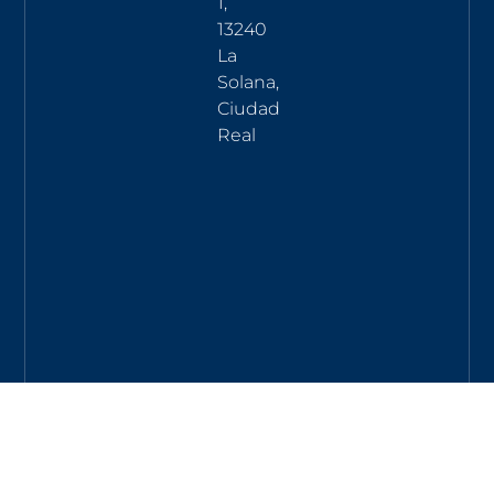
1,
13240
La
Solana,
Ciudad
Real