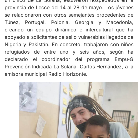
provincia de Lecce del 14 al 28 de mayo. Los jóvenes
se relacionaron con otros semejantes procedentes de
Túnez, Portugal, Polonia, Georgia y Macedonia,
creando un equipo dinámico e intercultural que ha
apoyado a solicitantes de asilo vulnerables llegados de
Nigeria y Pakistán. En concreto, trabajaron con niños
refugiados de entre uno y seis años, según ha
declarado el coordinador del programa Empu-G
Prevención Indicada La Solana, Carlos Hernández, a la
emisora municipal Radio Horizonte.