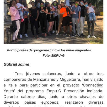
Participantes del programa junto a los niños migrantes
Foto: EMPU-G
Gabriel Jaime
Tres jóvenes solaneros, junto a otros tres
compañeros de Manzanares y Miguelturra, han viajado
a Italia para participar en el proyecto ‘Connecting
Youth’ del programa Empu-G Prevención Indicada.
Durante catorce días, junto a otros chavales de
diversos países europeos, realizaron diversas