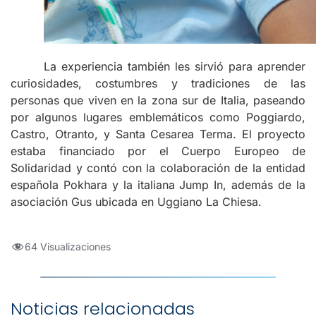
La experiencia también les sirvió para aprender
curiosidades, costumbres y tradiciones de las
personas que viven en la zona sur de Italia, paseando
por algunos lugares emblemáticos como Poggiardo,
Castro, Otranto, y Santa Cesarea Terma. El proyecto
estaba financiado por el Cuerpo Europeo de
Solidaridad y contó con la colaboración de la entidad
española Pokhara y la italiana Jump In, además de la
asociación Gus ubicada en Uggiano La Chiesa.
64 Visualizaciones
Noticias relacionadas