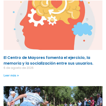
El Centro de Mayores fomenta el ejercicio, la
memoria y la socialización entre sus usuarios.
6 de agosto de 2026
Leer más »